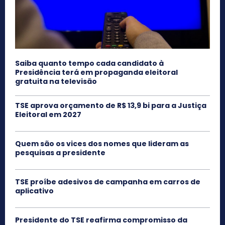
Saiba quanto tempo cada candidato à
Presidência terá em propaganda eleitoral
gratuita na televisão
TSE aprova orçamento de R$ 13,9 bi para a Justiça
Eleitoral em 2027
Quem são os vices dos nomes que lideram as
pesquisas a presidente
TSE proíbe adesivos de campanha em carros de
aplicativo
Presidente do TSE reafirma compromisso da