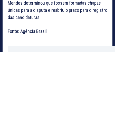
Mendes determinou que fossem formadas chapas
únicas para a disputa e reabriu o prazo para o registro
das candidaturas.
Fonte: Agência Brasil