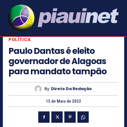
POLÍTICA
Paulo Dantas é eleito
governador de Alagoas
para mandato tampão
By
Direto Da Redação
15 de Maio de 2022