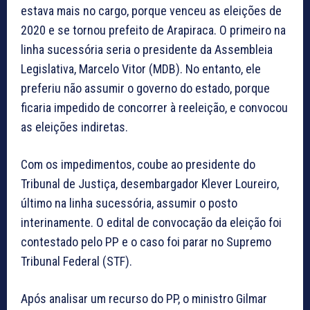
estava mais no cargo, porque venceu as eleições de
2020 e se tornou prefeito de Arapiraca. O primeiro na
linha sucessória seria o presidente da Assembleia
Legislativa, Marcelo Vitor (MDB). No entanto, ele
preferiu não assumir o governo do estado, porque
ficaria impedido de concorrer à reeleição, e convocou
as eleições indiretas.
Com os impedimentos, coube ao presidente do
Tribunal de Justiça, desembargador Klever Loureiro,
último na linha sucessória, assumir o posto
interinamente. O edital de convocação da eleição foi
contestado pelo PP e o caso foi parar no Supremo
Tribunal Federal (STF).
Após analisar um recurso do PP, o ministro Gilmar