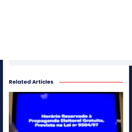
Related Articles