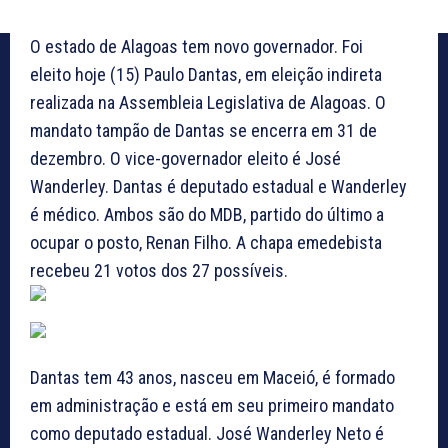
O estado de Alagoas tem novo governador. Foi
eleito hoje (15) Paulo Dantas, em eleição indireta
realizada na Assembleia Legislativa de Alagoas. O
mandato tampão de Dantas se encerra em 31 de
dezembro. O vice-governador eleito é José
Wanderley. Dantas é deputado estadual e Wanderley
é médico. Ambos são do MDB, partido do último a
ocupar o posto, Renan Filho. A chapa emedebista
recebeu 21 votos dos 27 possíveis.
Dantas tem 43 anos, nasceu em Maceió, é formado
em administração e está em seu primeiro mandato
como deputado estadual. José Wanderley Neto é