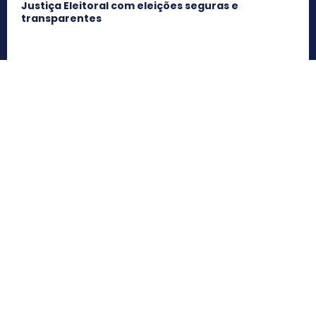
Justiça Eleitoral com eleições seguras e
transparentes