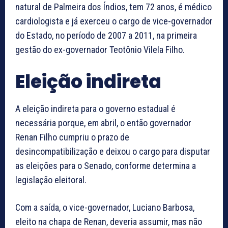
natural de Palmeira dos Índios, tem 72 anos, é médico
cardiologista e já exerceu o cargo de vice-governador
do Estado, no período de 2007 a 2011, na primeira
gestão do ex-governador Teotônio Vilela Filho.
Eleição indireta
A eleição indireta para o governo estadual é
necessária porque, em abril, o então governador
Renan Filho cumpriu o prazo de
desincompatibilização e deixou o cargo para disputar
as eleições para o Senado, conforme determina a
legislação eleitoral.
Com a saída, o vice-governador, Luciano Barbosa,
eleito na chapa de Renan, deveria assumir, mas não