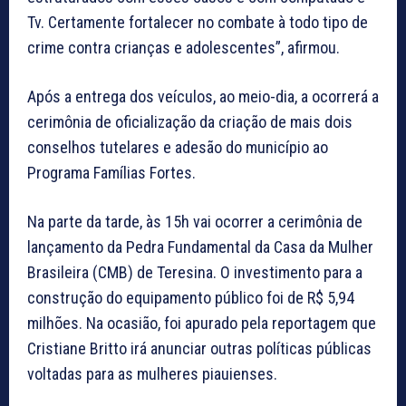
Tv. Certamente fortalecer no combate à todo tipo de
crime contra crianças e adolescentes”, afirmou.
Após a entrega dos veículos, ao meio-dia, a ocorrerá a
cerimônia de oficialização da criação de mais dois
conselhos tutelares e adesão do município ao
Programa Famílias Fortes.
Na parte da tarde, às 15h vai ocorrer a cerimônia de
lançamento da Pedra Fundamental da Casa da Mulher
Brasileira (CMB) de Teresina. O investimento para a
construção do equipamento público foi de R$ 5,94
milhões. Na ocasião, foi apurado pela reportagem que
Cristiane Britto irá anunciar outras políticas públicas
voltadas para as mulheres piauienses.