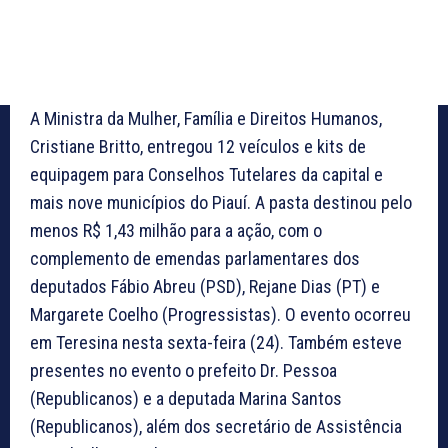
A Ministra da Mulher, Família e Direitos Humanos,
Cristiane Britto, entregou 12 veículos e kits de
equipagem para Conselhos Tutelares da capital e
mais nove municípios do Piauí. A pasta destinou pelo
menos R$ 1,43 milhão para a ação, com o
complemento de emendas parlamentares dos
deputados Fábio Abreu (PSD), Rejane Dias (PT) e
Margarete Coelho (Progressistas). O evento ocorreu
em Teresina nesta sexta-feira (24). Também esteve
presentes no evento o prefeito Dr. Pessoa
(Republicanos) e a deputada Marina Santos
(Republicanos), além dos secretário de Assistência