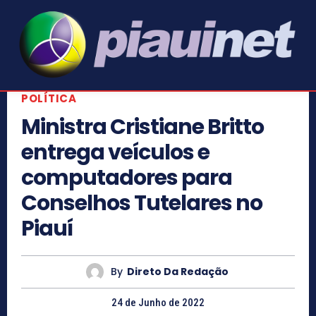
POLÍTICA
Ministra Cristiane Britto
entrega veículos e
computadores para
Conselhos Tutelares no
Piauí
By
Direto Da Redação
24 de Junho de 2022