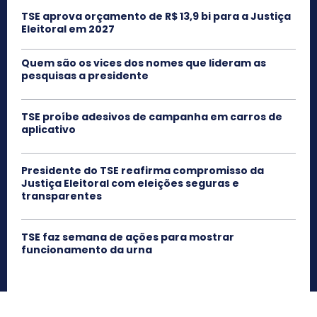
TSE aprova orçamento de R$ 13,9 bi para a Justiça
Eleitoral em 2027
Quem são os vices dos nomes que lideram as
pesquisas a presidente
TSE proíbe adesivos de campanha em carros de
aplicativo
Presidente do TSE reafirma compromisso da
Justiça Eleitoral com eleições seguras e
transparentes
TSE faz semana de ações para mostrar
funcionamento da urna