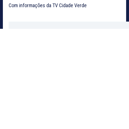
Com informações da TV Cidade Verde