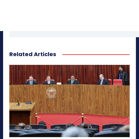
Related Articles