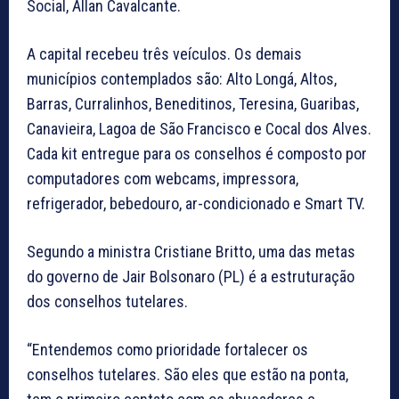
Social, Allan Cavalcante.
A capital recebeu três veículos. Os demais
municípios contemplados são: Alto Longá, Altos,
Barras, Curralinhos, Beneditinos, Teresina, Guaribas,
Canavieira, Lagoa de São Francisco e Cocal dos Alves.
Cada kit entregue para os conselhos é composto por
computadores com webcams, impressora,
refrigerador, bebedouro, ar-condicionado e Smart TV.
Segundo a ministra Cristiane Britto, uma das metas
do governo de Jair Bolsonaro (PL) é a estruturação
dos conselhos tutelares.
“Entendemos como prioridade fortalecer os
conselhos tutelares. São eles que estão na ponta,