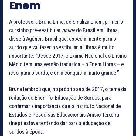
Enem
A professora Bruna Enne, do Sinaliza Enem, primeiro
cursinho pré-vestibular
online
do Brasil em Libras,
disse à Agência Brasil que, especialmente para o
surdo que vai fazer o vestibular, a Libras é muito
importante. “Desde 2017, o Exame Nacional do Ensino
Médio tem uma versão traduzida – o Enem Libras – e
isso, para o surdo, é uma conquista muito grande.”
Bruna lembrou que, no próprio ano de 2017, o tema da
redação do Enem foi Educação de Surdos, para
confirmar a importância que o Instituto Nacional de
Estudos e Pesquisas Educacionais Anísio Teixeira
(Inep) estava tentando dar para a educação de
surdos à época.