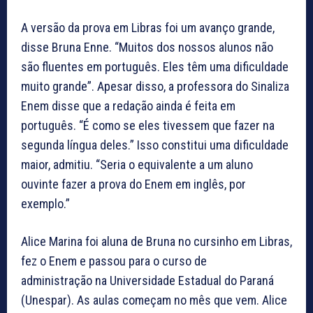
A versão da prova em Libras foi um avanço grande,
disse Bruna Enne. “Muitos dos nossos alunos não
são fluentes em português. Eles têm uma dificuldade
muito grande”. Apesar disso, a professora do Sinaliza
Enem disse que a redação ainda é feita em
português. “É como se eles tivessem que fazer na
segunda língua deles.” Isso constitui uma dificuldade
maior, admitiu. “Seria o equivalente a um aluno
ouvinte fazer a prova do Enem em inglês, por
exemplo.”
Alice Marina foi aluna de Bruna no cursinho em Libras,
fez o Enem e passou para o curso de
administração na Universidade Estadual do Paraná
(Unespar). As aulas começam no mês que vem. Alice