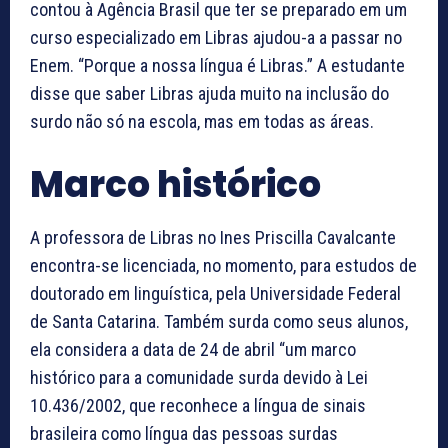
contou à Agência Brasil que ter se preparado em um
curso especializado em Libras ajudou-a a passar no
Enem. “Porque a nossa língua é Libras.” A estudante
disse que saber Libras ajuda muito na inclusão do
surdo não só na escola, mas em todas as áreas.
Marco histórico
A professora de Libras no Ines Priscilla Cavalcante
encontra-se licenciada, no momento, para estudos de
doutorado em linguística, pela Universidade Federal
de Santa Catarina. Também surda como seus alunos,
ela considera a data de 24 de abril “um marco
histórico para a comunidade surda devido à Lei
10.436/2002, que reconhece a língua de sinais
brasileira como língua das pessoas surdas