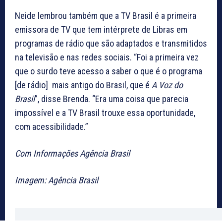
Neide lembrou também que a TV Brasil é a primeira
emissora de TV que tem intérprete de Libras em
programas de rádio que são adaptados e transmitidos
na televisão e nas redes sociais. “Foi a primeira vez
que o surdo teve acesso a saber o que é o programa
[de rádio] mais antigo do Brasil, que é
A Voz
do
Brasil
”, disse Brenda. “Era uma coisa que parecia
impossível e a TV Brasil trouxe essa oportunidade,
com acessibilidade.”
Com Informações Agência Brasil
Imagem: Agência Brasil