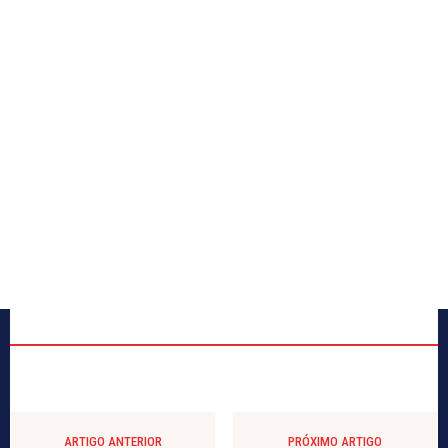
ARTIGO ANTERIOR
PRÓXIMO ARTIGO