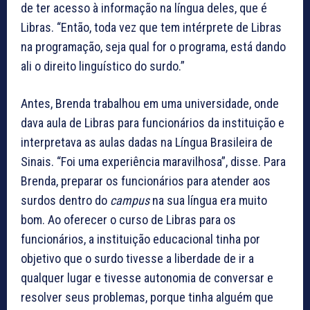
de ter acesso à informação na língua deles, que é
Libras. “Então, toda vez que tem intérprete de Libras
na programação, seja qual for o programa, está dando
ali o direito linguístico do surdo.”
Antes, Brenda trabalhou em uma universidade, onde
dava aula de Libras para funcionários da instituição e
interpretava as aulas dadas na Língua Brasileira de
Sinais. “Foi uma experiência maravilhosa”, disse. Para
Brenda, preparar os funcionários para atender aos
surdos dentro do
campus
na sua língua era muito
bom. Ao oferecer o curso de Libras para os
funcionários, a instituição educacional tinha por
objetivo que o surdo tivesse a liberdade de ir a
qualquer lugar e tivesse autonomia de conversar e
resolver seus problemas, porque tinha alguém que