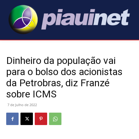
Dinheiro da população vai
para o bolso dos acionistas
da Petrobras, diz Franzé
sobre ICMS
7 de Julho de 2022