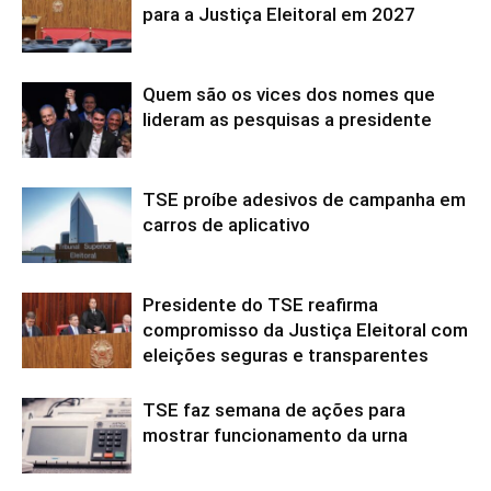
para a Justiça Eleitoral em 2027
Quem são os vices dos nomes que
lideram as pesquisas a presidente
TSE proíbe adesivos de campanha em
carros de aplicativo
Presidente do TSE reafirma
compromisso da Justiça Eleitoral com
eleições seguras e transparentes
TSE faz semana de ações para
mostrar funcionamento da urna