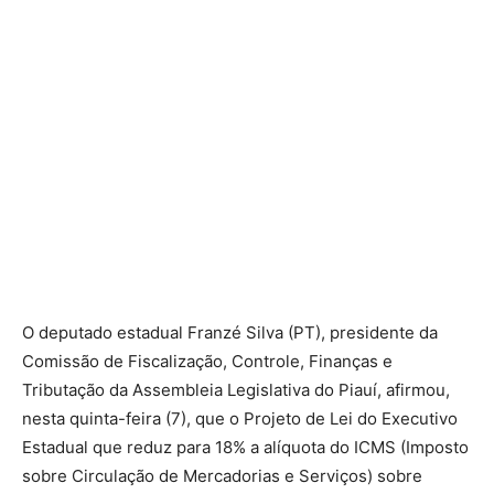
O deputado estadual Franzé Silva (PT), presidente da
Comissão de Fiscalização, Controle, Finanças e
Tributação da Assembleia Legislativa do Piauí, afirmou,
nesta quinta-feira (7), que o Projeto de Lei do Executivo
Estadual que reduz para 18% a alíquota do ICMS (Imposto
sobre Circulação de Mercadorias e Serviços) sobre