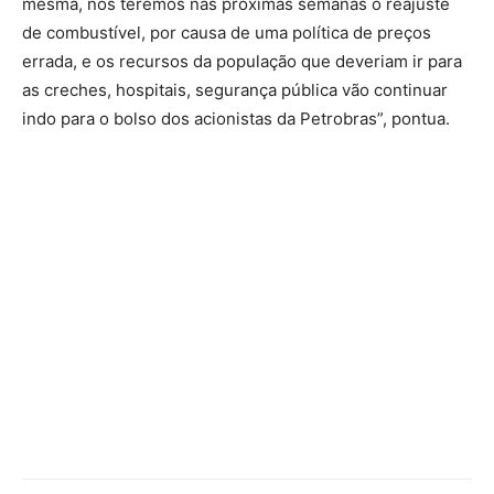
mesma, nós teremos nas próximas semanas o reajuste
de combustível, por causa de uma política de preços
errada, e os recursos da população que deveriam ir para
as creches, hospitais, segurança pública vão continuar
indo para o bolso dos acionistas da Petrobras”, pontua.