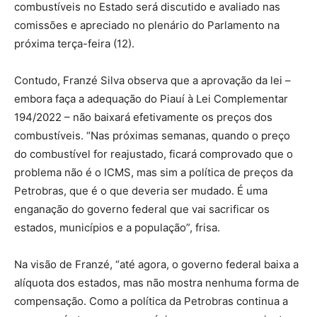
combustíveis no Estado será discutido e avaliado nas
comissões e apreciado no plenário do Parlamento na
próxima terça-feira (12).
Contudo, Franzé Silva observa que a aprovação da lei –
embora faça a adequação do Piauí à Lei Complementar
194/2022 – não baixará efetivamente os preços dos
combustíveis. “Nas próximas semanas, quando o preço
do combustível for reajustado, ficará comprovado que o
problema não é o ICMS, mas sim a política de preços da
Petrobras, que é o que deveria ser mudado. É uma
enganação do governo federal que vai sacrificar os
estados, municípios e a população”, frisa.
Na visão de Franzé, “até agora, o governo federal baixa a
alíquota dos estados, mas não mostra nenhuma forma de
compensação. Como a política da Petrobras continua a