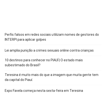
Perfis falsos em redes sociais utilizam nomes de gestores do
INTERPI para aplicar golpes
Lei amplia punição a crimes sexuais online contra crianças
10 destinos para conhecer no PIAUÍ | O estado mais
subestimado do Brasil?
Teresina é muito mais do que a imagem que muita gente tem
da capital do Piauí.
Expo Favela começa nesta sexta-feira em Teresina