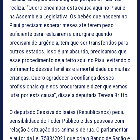
realiza. “Quero encampar esta causa aqui no Piauí e
na Assembleia Legislativa. Os bebês que nascem no
Piauí precisam esperar meses até terem peso
suficiente para realizarem a cirurgia e quando
precisam de urgência, tem que ser transferidos para
outros estados. Isso é um absurdo, precisamos que
esse procedimento seja feito aqui no Piauí evitando o
sofrimento dessas famílias e a mortalidade de muitas
crianças. Quero agradecer a confiança desses
profissionais que nos procuraram e dizer que vamos
lutar por esta causa”, disse a deputada Teresa Britto.
O deputado Gessivaldo Isaías (Republicanos) pediu
sensibilidade do Poder Público e das pessoas com
relação à situação dos animais de rua. O parlamentar
é autor da Lei 7533/2021 que cria o Banco de Ração e