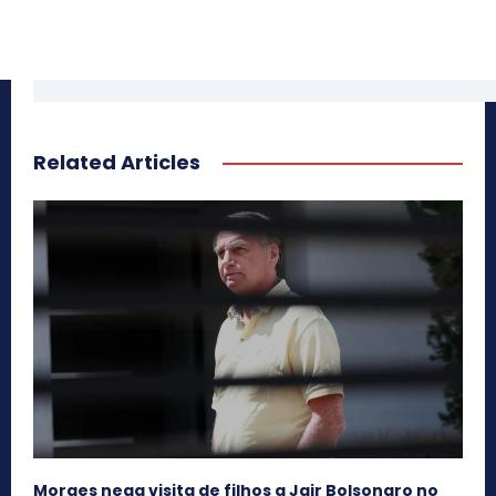
Related Articles
Moraes nega visita de filhos a Jair Bolsonaro no