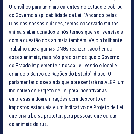
Utensílios para animais carentes no Estado e cobrou
do Governo a aplicabilidade da Lei. “Andando pelas
ruas das nossas cidades, temos observado muitos
animais abandonados e nós temos que ser sensíveis
com a questão dos animais também. Vejo o brilhante
trabalho que algumas ONGs realizam, acolhendo
esses animais, mas nós precisamos que o Governo
do Estado implemente a nossa Lei, vendo o local e
criando o Banco de Rações do Estado”, disse. O
parlamentar disse ainda que apresentará na ALEPI um
Indicativo de Projeto de Lei para incentivar as
empresas a doarem rações com desconto em
impostos estaduais e um Indicativo de Projeto de Lei
que cria a bolsa protetor, para pessoas que cuidam
de animais de rua.