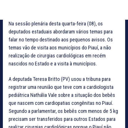
Na sessão plenária desta quarta-feira (08), os
deputados estaduais abordaram vários temas para
falar no tempo destinado aos pequenos avisos. Os
temas vão de visita aos municípios do Piauí, a não
realização de cirurgias cardiológicas em recém
nascidos no Estado e a visita à municípios.
A deputada Teresa Britto (PV) usou a tribuna para
registrar uma reunião que teve com a cardiologista
pediátrica Nathália Vale sobre a situação dos bebês
que nascem com cardiopatias congênitas no Piauí.
Segundo a parlamentar, os bebês com menos de 5 kg
precisam ser transferidos para outros Estados para
realizar cirurgias cardiológicas porque o Piauí não