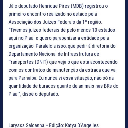
Já o deputado Henrique Pires (MDB) registrou o
primeiro encontro realizado no estado pela
Associação dos Juízes Federais da 1º região.
“Tivemos juízes federais de pelo menos 10 estados
aqui no Piauí e quero parabenizar a entidade pela
organização. Paralelo a isso, que pedir à diretoria do
Departamento Nacional de Infraestrutura de
Transportes (DNIT) que veja o que está acontecendo
com os contratos de manutenção da estrada que vai
para Parnaíba. Eu nunca vi essa situação, não só na
quantidade de buracos quanto de animais nas BRs do
Piauí”, disse o deputado.
Laryssa Saldanha – Edição: Katya D’Angelles