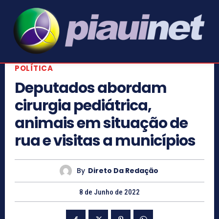
POLÍTICA
Deputados abordam
cirurgia pediátrica,
animais em situação de
rua e visitas a municípios
By
Direto Da Redação
8 de Junho de 2022