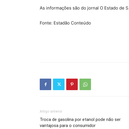
As informações são do jornal O Estado de S.
Fonte: Estadão Conteúdo
Artigo anterior
Troca de gasolina por etanol pode não ser
vantajosa para o consumidor