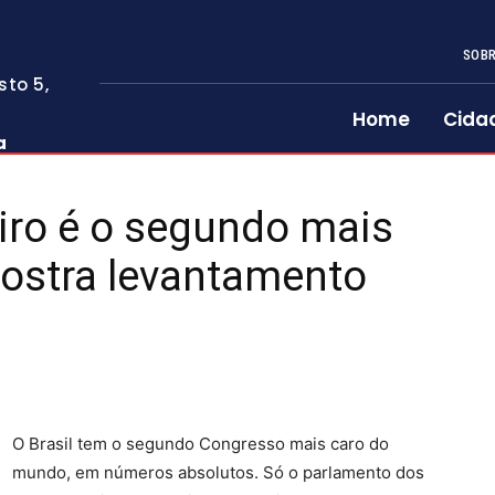
SOBR
sto 5,
Home
Cida
a
iro é o segundo mais
ostra levantamento
O Brasil tem o segundo Congresso mais caro do
mundo, em números absolutos. Só o parlamento dos