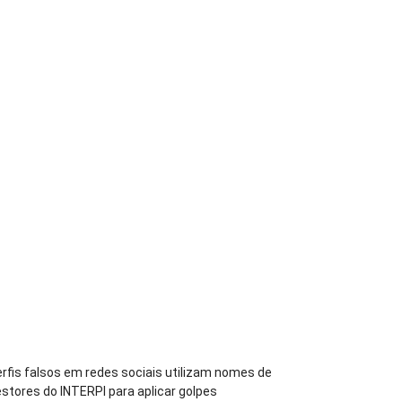
rfis falsos em redes sociais utilizam nomes de
stores do INTERPI para aplicar golpes