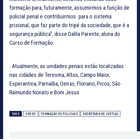
formação para, futuramente, assumirmos a função de
policial penal e contribuirmos para o sistema
prisional, que faz parte do tripé da sociedade, que é a
segurança pública”, disse Dalila Parente, aluna do
Curso de Formação.
. Atualmente, as unidades penais estão localizadas
nas cidades de Teresina, Altos, Campo Maior,
Esperantina, Parnaíba, Oeiras, Floriano, Picos, São
Raimundo Nonato e Bom Jesus
TAGS
CURSO
FORMAÇÃO DE POLICIAIS
SECRETARIA DE JUSTIÇA