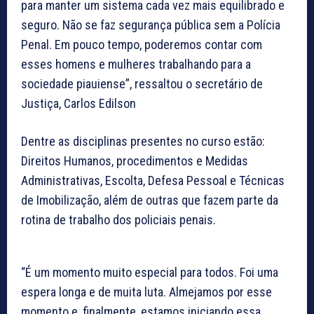
para manter um sistema cada vez mais equilibrado e
seguro. Não se faz segurança pública sem a Polícia
Penal. Em pouco tempo, poderemos contar com
esses homens e mulheres trabalhando para a
sociedade piauiense”, ressaltou o secretário de
Justiça, Carlos Edilson
Dentre as disciplinas presentes no curso estão:
Direitos Humanos, procedimentos e Medidas
Administrativas, Escolta, Defesa Pessoal e Técnicas
de Imobilização, além de outras que fazem parte da
rotina de trabalho dos policiais penais.
“É um momento muito especial para todos. Foi uma
espera longa e de muita luta. Almejamos por esse
momento e, finalmente, estamos iniciando essa