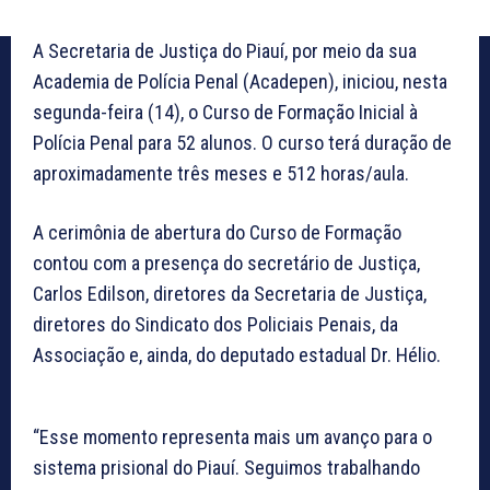
A Secretaria de Justiça do Piauí, por meio da sua
Academia de Polícia Penal (Acadepen), iniciou, nesta
segunda-feira (14), o Curso de Formação Inicial à
Polícia Penal para 52 alunos. O curso terá duração de
aproximadamente três meses e 512 horas/aula.
A cerimônia de abertura do Curso de Formação
contou com a presença do secretário de Justiça,
Carlos Edilson, diretores da Secretaria de Justiça,
diretores do Sindicato dos Policiais Penais, da
Associação e, ainda, do deputado estadual Dr. Hélio.
“Esse momento representa mais um avanço para o
sistema prisional do Piauí. Seguimos trabalhando