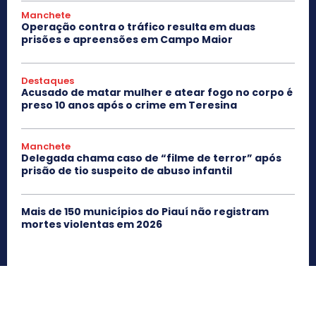
Manchete
Operação contra o tráfico resulta em duas
prisões e apreensões em Campo Maior
Destaques
Acusado de matar mulher e atear fogo no corpo é
preso 10 anos após o crime em Teresina
Manchete
Delegada chama caso de “filme de terror” após
prisão de tio suspeito de abuso infantil
Mais de 150 municípios do Piauí não registram
mortes violentas em 2026