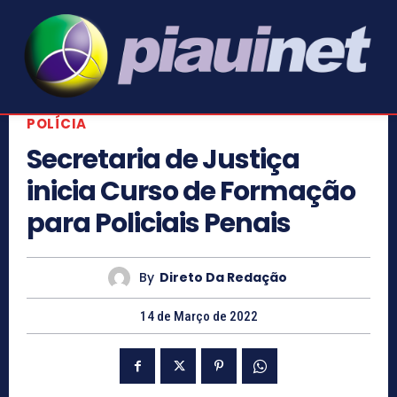
POLÍCIA
Secretaria de Justiça
inicia Curso de Formação
para Policiais Penais
By
Direto Da Redação
14 de Março de 2022