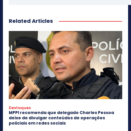
Related Articles
Destaques
MPPI recomenda que delegado Charles Pessoa
deixe de divulgar conteúdos de operações
policiais em redes sociais