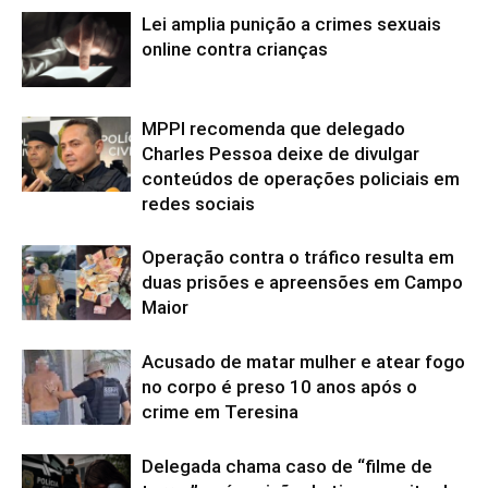
Lei amplia punição a crimes sexuais
online contra crianças
MPPI recomenda que delegado
Charles Pessoa deixe de divulgar
conteúdos de operações policiais em
redes sociais
Operação contra o tráfico resulta em
duas prisões e apreensões em Campo
Maior
Acusado de matar mulher e atear fogo
no corpo é preso 10 anos após o
crime em Teresina
Delegada chama caso de “filme de