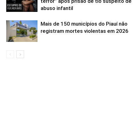
terror” após prisão de tio suspeito de
abuso infantil
Mais de 150 municípios do Piauí não
registram mortes violentas em 2026