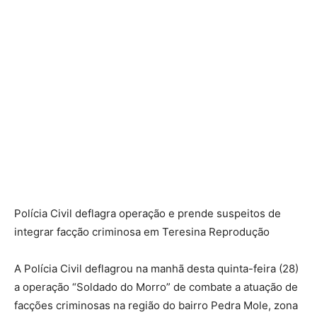
Polícia Civil deflagra operação e prende suspeitos de
integrar facção criminosa em Teresina Reprodução
A Polícia Civil deflagrou na manhã desta quinta-feira (28)
a operação “Soldado do Morro” de combate a atuação de
facções criminosas na região do bairro Pedra Mole, zona