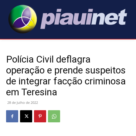
Polícia Civil deflagra
operação e prende suspeitos
de integrar facção criminosa
em Teresina
28 de Julho de 2022