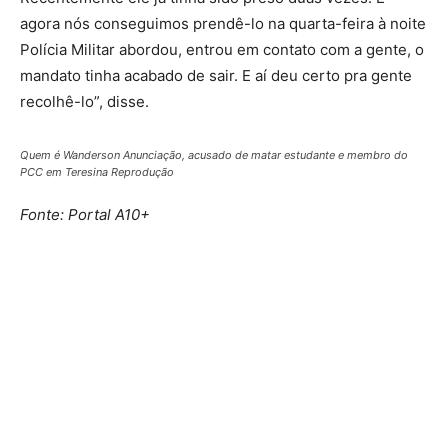
agora nós conseguimos prendê-lo na quarta-feira à noite
Polícia Militar abordou, entrou em contato com a gente, o
mandato tinha acabado de sair. E aí deu certo pra gente
recolhê-lo”, disse.
Quem é Wanderson Anunciação, acusado de matar estudante e membro do
PCC em Teresina Reprodução
Fonte: Portal A10+