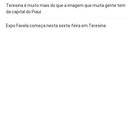
Teresina é muito mais do que a imagem que muita gente tem
da capital do Piauí.
Expo Favela começa nesta sexta-feira em Teresina