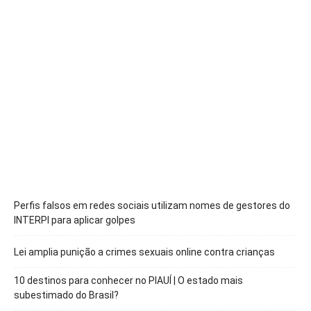
Perfis falsos em redes sociais utilizam nomes de gestores do
INTERPI para aplicar golpes
Lei amplia punição a crimes sexuais online contra crianças
10 destinos para conhecer no PIAUÍ | O estado mais
subestimado do Brasil?