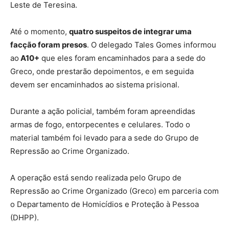
Leste de Teresina.
Até o momento,
quatro suspeitos de integrar uma
facção foram presos
. O delegado Tales Gomes informou
ao
A10+
que eles foram encaminhados para a sede do
Greco, onde prestarão depoimentos, e em seguida
devem ser encaminhados ao sistema prisional.
Durante a ação policial, também foram apreendidas
armas de fogo, entorpecentes e celulares. Todo o
material também foi levado para a sede do Grupo de
Repressão ao Crime Organizado.
A operação está sendo realizada pelo Grupo de
Repressão ao Crime Organizado (Greco) em parceria com
o Departamento de Homicídios e Proteção à Pessoa
(DHPP).