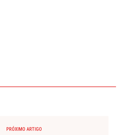
PRÓXIMO ARTIGO