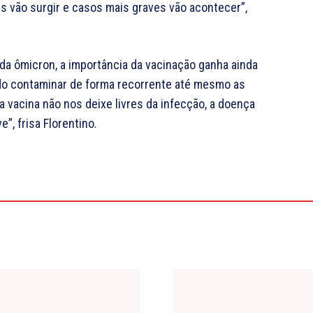
s vão surgir e casos mais graves vão acontecer”,
da ômicron, a importância da vacinação ganha ainda
ndo contaminar de forma recorrente até mesmo as
 vacina não nos deixe livres da infecção, a doença
, frisa Florentino.