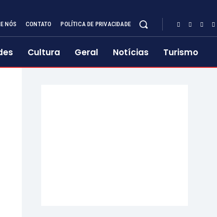
E NÓS
CONTATO
POLÍTICA DE PRIVACIDADE
des
Cultura
Geral
Notícias
Turismo