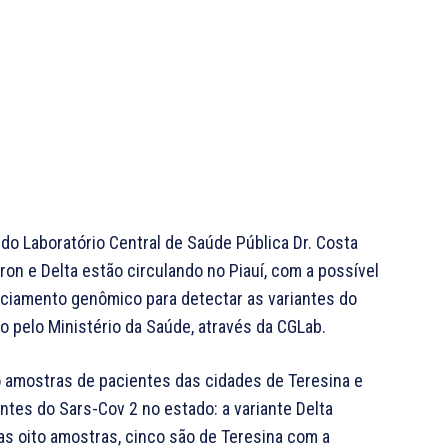
 do Laboratório Central de Saúde Pública Dr. Costa
ron e Delta estão circulando no Piauí, com a possível
iamento genômico para detectar as variantes do
o pelo Ministério da Saúde, através da CGLab.
o amostras de pacientes das cidades de Teresina e
entes do Sars-Cov 2 no estado: a variante Delta
as oito amostras, cinco são de Teresina com a