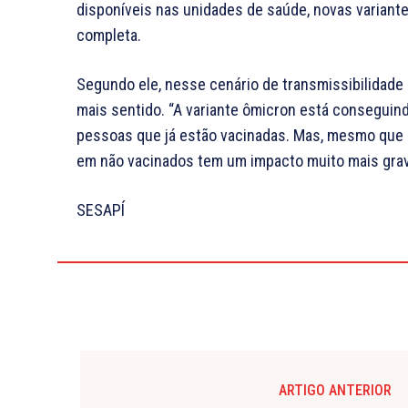
disponíveis nas unidades de saúde, novas variante
completa.
Segundo ele, nesse cenário de transmissibilidade 
mais sentido. “A variante ômicron está consegui
pessoas que já estão vacinadas. Mas, mesmo que a
em não vacinados tem um impacto muito mais grave”
SESAPÍ
ARTIGO ANTERIOR