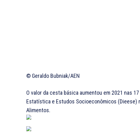
© Geraldo Bubniak/AEN
O valor da cesta básica aumentou em 2021 nas 17 
Estatística e Estudos Socioeconômicos (Dieese) r
Alimentos.