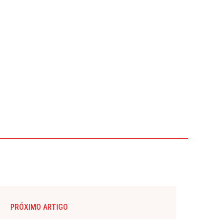
PRÓXIMO ARTIGO