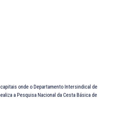
capitais onde o Departamento Intersindical de
ealiza a Pesquisa Nacional da Cesta Básica de