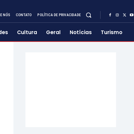
E NÓS
CONTATO
POLÍTICA DE PRIVACIDADE
des
Cultura
Geral
Notícias
Turismo