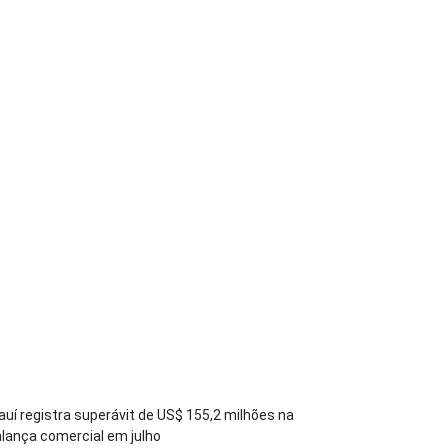
auí registra superávit de US$ 155,2 milhões na
lança comercial em julho