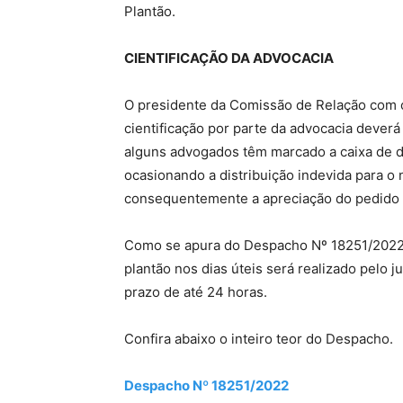
Plantão.
CIENTIFICAÇÃO DA ADVOCACIA
O presidente da Comissão de Relação com o
cientificação por parte da advocacia deverá
alguns advogados têm marcado a caixa de d
ocasionando a distribuição indevida para o 
consequentemente a apreciação do pedido 
Como se apura do Despacho Nº 18251/2022 d
plantão nos dias úteis será realizado pelo
prazo de até 24 horas.
Confira abaixo o inteiro teor do Despacho.
Despacho Nº 18251/2022