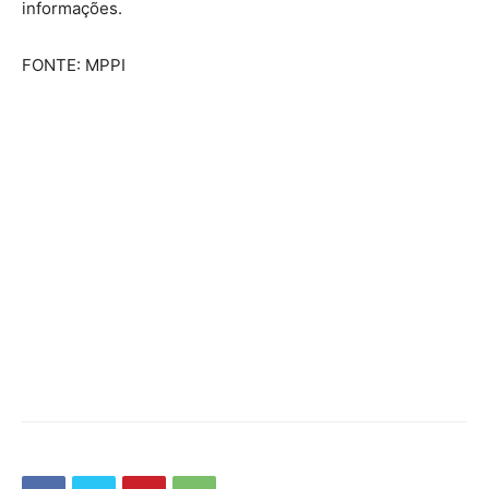
informações.
FONTE: MPPI