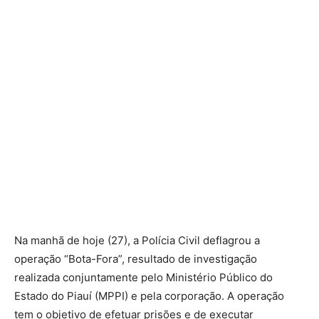
Na manhã de hoje (27), a Polícia Civil deflagrou a
operação “Bota-Fora”, resultado de investigação
realizada conjuntamente pelo Ministério Público do
Estado do Piauí (MPPI) e pela corporação. A operação
tem o objetivo de efetuar prisões e de executar