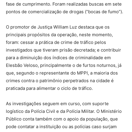
fase de cumprimento. Foram realizadas buscas em sete
pontos de comercialização de drogas (“bocas de fumo”).
O promotor de Justiça William Luz destaca que os
principais propósitos da operação, neste momento,
foram: cessar a prática de crime de tráfico pelos
investigados que tiveram prisão decretada; e contribuir
para a diminuição dos índices de criminalidade em
Elesbão Veloso, principalmente o de furtos noturnos, já
que, segundo o representante do MPPI, a maioria dos
crimes contra o patrimônio perpetrados na cidade é
praticada para alimentar o ciclo de tráfico.
As investigações seguem em curso, com suporte
logístico da Polícia Civil e da Polícia Militar. O Ministério
Público conta também com o apoio da população, que
pode contatar a instituição ou as polícias caso surjam