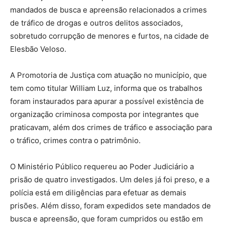
mandados de busca e apreensão relacionados a crimes
de tráfico de drogas e outros delitos associados,
sobretudo corrupção de menores e furtos, na cidade de
Elesbão Veloso.
A Promotoria de Justiça com atuação no município, que
tem como titular William Luz, informa que os trabalhos
foram instaurados para apurar a possível existência de
organização criminosa composta por integrantes que
praticavam, além dos crimes de tráfico e associação para
o tráfico, crimes contra o patrimônio.
O Ministério Público requereu ao Poder Judiciário a
prisão de quatro investigados. Um deles já foi preso, e a
polícia está em diligências para efetuar as demais
prisões. Além disso, foram expedidos sete mandados de
busca e apreensão, que foram cumpridos ou estão em