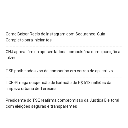
Como Baixar Reels do Instagram com Segurança: Guia
Completo para Iniciantes
CNJ aprova fim da aposentadoria compulsória como punição a
juízes
TSE proíbe adesivos de campanha em carros de aplicativo
TCE-PI nega suspensão de licitação de R$ 513 milhões da
limpeza urbana de Teresina
Presidente do TSE reafirma compromisso da Justiça Eleitoral
com eleições seguras e transparentes