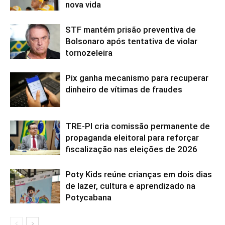
nova vida
STF mantém prisão preventiva de
Bolsonaro após tentativa de violar
tornozeleira
Pix ganha mecanismo para recuperar
dinheiro de vítimas de fraudes
TRE-PI cria comissão permanente de
propaganda eleitoral para reforçar
fiscalização nas eleições de 2026
Poty Kids reúne crianças em dois dias
de lazer, cultura e aprendizado na
Potycabana