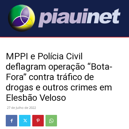
MPPI e Polícia Civil
deflagram operação “Bota-
Fora” contra tráfico de
drogas e outros crimes em
Elesbão Veloso
27 de Julho de 2022