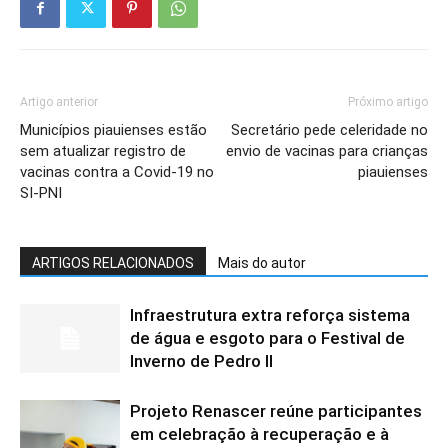
Artigo anterior
Próximo artigo
Municípios piauienses estão
Secretário pede celeridade no
sem atualizar registro de
envio de vacinas para crianças
vacinas contra a Covid-19 no
piauienses
SI-PNI
ARTIGOS RELACIONADOS
Mais do autor
Infraestrutura extra reforça sistema
de água e esgoto para o Festival de
Inverno de Pedro II
Projeto Renascer reúne participantes
em celebração à recuperação e à