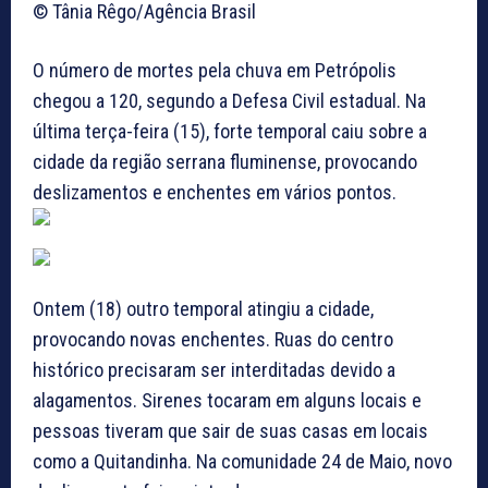
© Tânia Rêgo/Agência Brasil
O número de mortes pela chuva em Petrópolis
chegou a 120, segundo a Defesa Civil estadual. Na
última terça-feira (15), forte temporal caiu sobre a
cidade da região serrana fluminense, provocando
deslizamentos e enchentes em vários pontos.
Ontem (18) outro temporal atingiu a cidade,
provocando novas enchentes. Ruas do centro
histórico precisaram ser interditadas devido a
alagamentos. Sirenes tocaram em alguns locais e
pessoas tiveram que sair de suas casas em locais
como a Quitandinha. Na comunidade 24 de Maio, novo