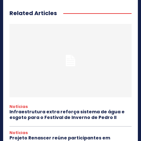
Related Articles
Notícias
Infraestrutura extra reforça sistema de água e
esgoto para o Festival de Inverno de Pedro II
Notícias
Projeto Renascer reúne participantes em