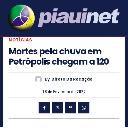
NOTÍCIAS
Mortes pela chuva em
Petrópolis chegam a 120
By
Direto Da Redação
18 de Fevereiro de 2022