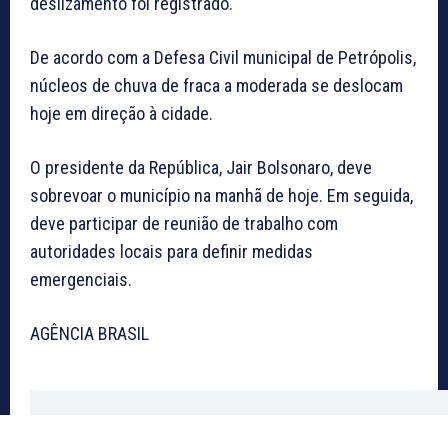
deslizamento foi registrado.
De acordo com a Defesa Civil municipal de Petrópolis,
núcleos de chuva de fraca a moderada se deslocam
hoje em direção à cidade.
O presidente da República, Jair Bolsonaro, deve
sobrevoar o município na manhã de hoje. Em seguida,
deve participar de reunião de trabalho com
autoridades locais para definir medidas
emergenciais.
AGÊNCIA BRASIL