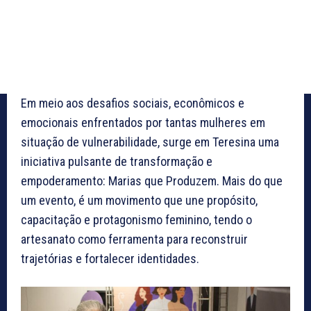
Em meio aos desafios sociais, econômicos e
emocionais enfrentados por tantas mulheres em
situação de vulnerabilidade, surge em Teresina uma
iniciativa pulsante de transformação e
empoderamento: Marias que Produzem. Mais do que
um evento, é um movimento que une propósito,
capacitação e protagonismo feminino, tendo o
artesanato como ferramenta para reconstruir
trajetórias e fortalecer identidades.