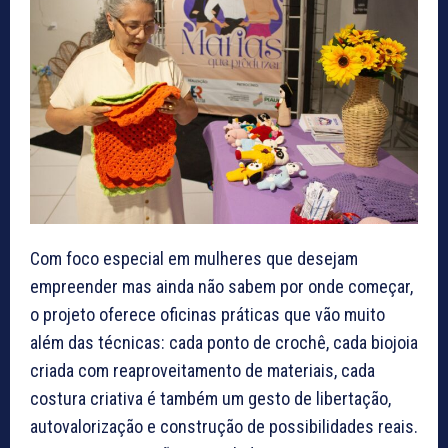
Com foco especial em mulheres que desejam
empreender mas ainda não sabem por onde começar,
o projeto oferece oficinas práticas que vão muito
além das técnicas: cada ponto de crochê, cada biojoia
criada com reaproveitamento de materiais, cada
costura criativa é também um gesto de libertação,
autovalorização e construção de possibilidades reais.