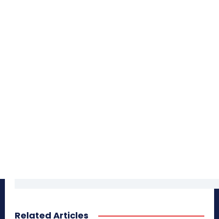
Related Articles