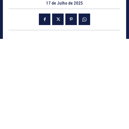
17 de Julho de 2025