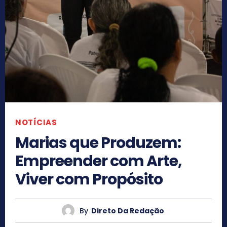
NOTÍCIAS
Marias que Produzem:
Empreender com Arte,
Viver com Propósito
By
Direto Da Redação