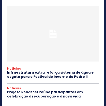
Notícias
Infraestrutura extra reforça sistema de água e
esgoto para o Festival de Inverno de Pedro II
Notícias
Projeto Renascer reúne participantes em
celebração à recuperação e à nova vida