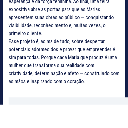
esperança e da força feminina. Ao final, uma feira
expositiva abre as portas para que as Marias
apresentem suas obras ao público — conquistando
visibilidade, reconhecimento e, muitas vezes, o
primeiro cliente.
Esse projeto é, acima de tudo, sobre despertar
potenciais adormecidos e provar que empreender é
sim para todas. Porque cada Maria que produz é uma
mulher que transforma sua realidade com
criatividade, determinação e afeto — construindo com
as mãos e inspirando com o coração.