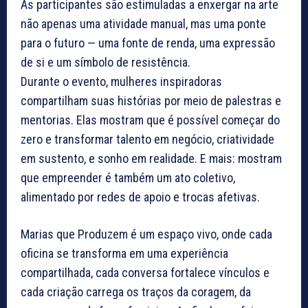
As participantes são estimuladas a enxergar na arte
não apenas uma atividade manual, mas uma ponte
para o futuro — uma fonte de renda, uma expressão
de si e um símbolo de resistência.
Durante o evento, mulheres inspiradoras
compartilham suas histórias por meio de palestras e
mentorias. Elas mostram que é possível começar do
zero e transformar talento em negócio, criatividade
em sustento, e sonho em realidade. E mais: mostram
que empreender é também um ato coletivo,
alimentado por redes de apoio e trocas afetivas.
Marias que Produzem é um espaço vivo, onde cada
oficina se transforma em uma experiência
compartilhada, cada conversa fortalece vínculos e
cada criação carrega os traços da coragem, da