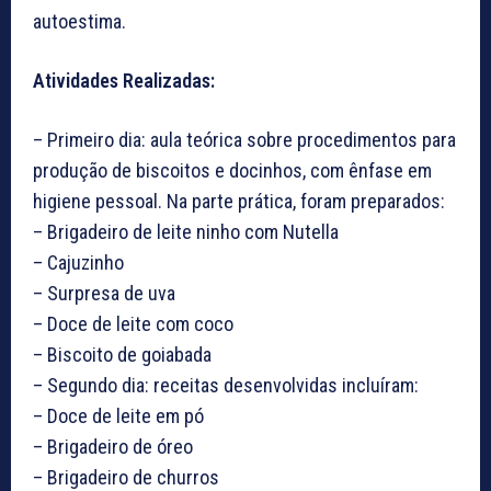
autoestima.
Atividades Realizadas:
– Primeiro dia: aula teórica sobre procedimentos para
produção de biscoitos e docinhos, com ênfase em
higiene pessoal. Na parte prática, foram preparados:
– Brigadeiro de leite ninho com Nutella
– Cajuzinho
– Surpresa de uva
– Doce de leite com coco
– Biscoito de goiabada
– Segundo dia: receitas desenvolvidas incluíram:
– Doce de leite em pó
– Brigadeiro de óreo
– Brigadeiro de churros