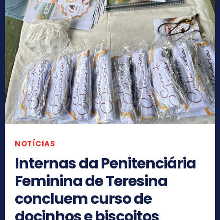
NOTÍCIAS
Internas da Penitenciária
Feminina de Teresina
concluem curso de
docinhos e biscoitos