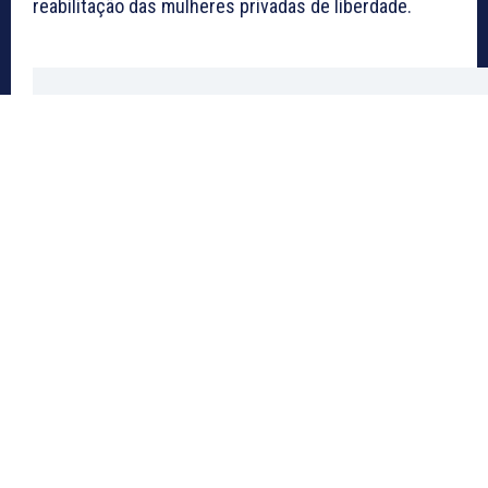
reabilitação das mulheres privadas de liberdade.