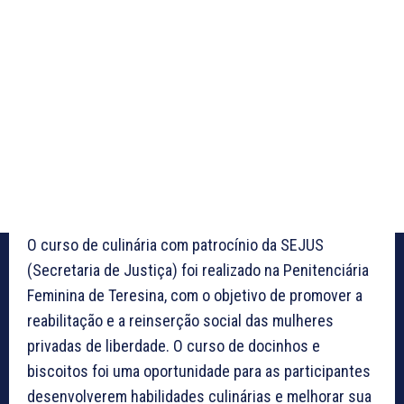
O curso de culinária com patrocínio da SEJUS
(Secretaria de Justiça) foi realizado na Penitenciária
Feminina de Teresina, com o objetivo de promover a
reabilitação e a reinserção social das mulheres
privadas de liberdade. O curso de docinhos e
biscoitos foi uma oportunidade para as participantes
desenvolverem habilidades culinárias e melhorar sua