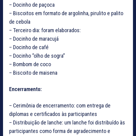
– Docinho de paçoca
– Biscoitos em formato de argolinha, pirulito e palito
de cebola
– Terceiro dia: foram elaborados:
– Docinho de maracujá
– Docinho de café
– Docinho “olho de sogra”
– Bombom de coco
– Biscoito de maisena
Encerramento:
– Cerimônia de encerramento: com entrega de
diplomas e certificados às participantes
– Distribuição de lanche: um lanche foi distribuído às
participantes como forma de agradecimento e