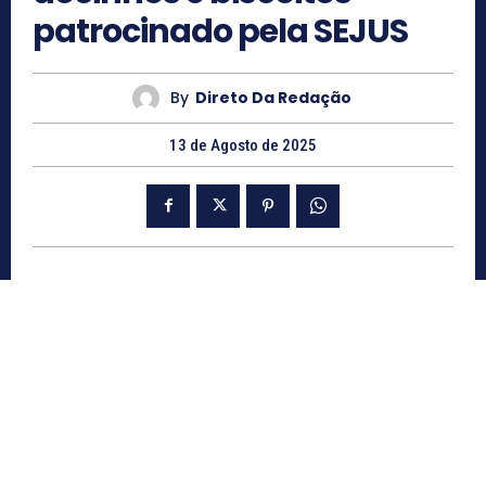
patrocinado pela SEJUS
By
Direto Da Redação
13 de Agosto de 2025