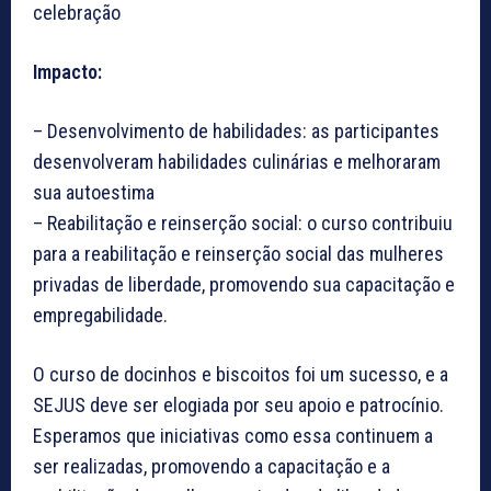
celebração
Impacto:
– Desenvolvimento de habilidades: as participantes
desenvolveram habilidades culinárias e melhoraram
sua autoestima
– Reabilitação e reinserção social: o curso contribuiu
para a reabilitação e reinserção social das mulheres
privadas de liberdade, promovendo sua capacitação e
empregabilidade.
O curso de docinhos e biscoitos foi um sucesso, e a
SEJUS deve ser elogiada por seu apoio e patrocínio.
Esperamos que iniciativas como essa continuem a
ser realizadas, promovendo a capacitação e a