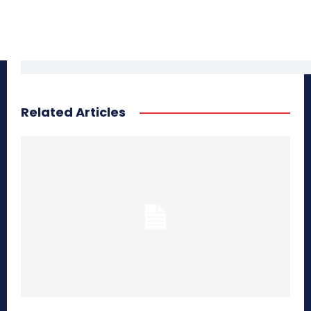
Related Articles