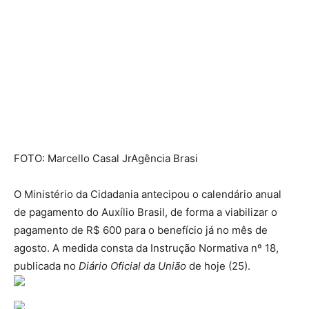
FOTO: Marcello Casal JrAgência Brasi
O Ministério da Cidadania antecipou o calendário anual
de pagamento do Auxílio Brasil, de forma a viabilizar o
pagamento de R$ 600 para o benefício já no mês de
agosto. A medida consta da Instrução Normativa nº 18,
publicada no
Diário Oficial da União
de hoje (25).