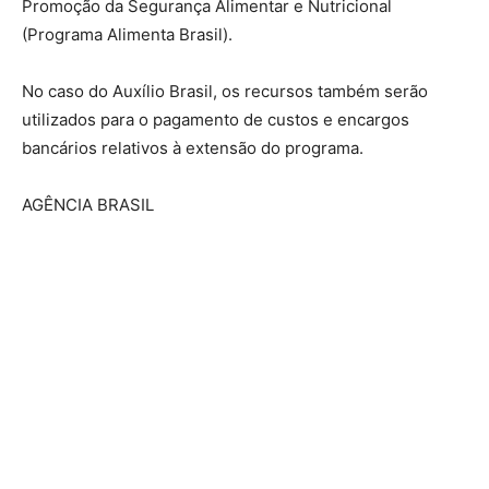
Promoção da Segurança Alimentar e Nutricional
(Programa Alimenta Brasil).
No caso do Auxílio Brasil, os recursos também serão
utilizados para o pagamento de custos e encargos
bancários relativos à extensão do programa.
AGÊNCIA BRASIL