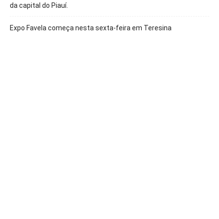
da capital do Piauí.
Expo Favela começa nesta sexta-feira em Teresina