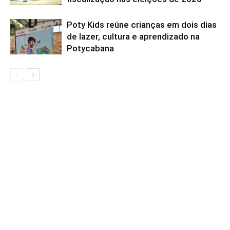
Poty Kids reúne crianças em dois dias
de lazer, cultura e aprendizado na
Potycabana