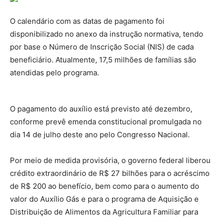
O calendário com as datas de pagamento foi
disponibilizado no anexo da instrução normativa, tendo
por base o Número de Inscrição Social (NIS) de cada
beneficiário. Atualmente, 17,5 milhões de famílias são
atendidas pelo programa.
O pagamento do auxílio está previsto até dezembro,
conforme prevê emenda constitucional promulgada no
dia 14 de julho deste ano pelo Congresso Nacional.
Por meio de medida provisória, o governo federal liberou
crédito extraordinário de R$ 27 bilhões para o acréscimo
de R$ 200 ao benefício, bem como para o aumento do
valor do Auxílio Gás e para o programa de Aquisição e
Distribuição de Alimentos da Agricultura Familiar para