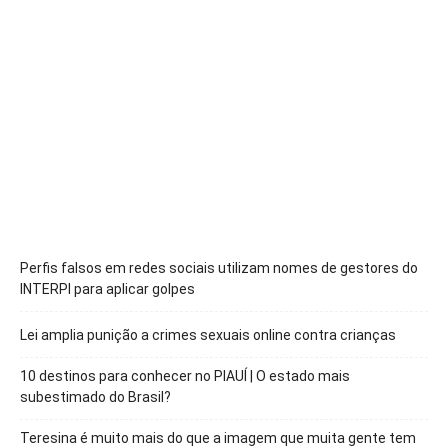
Perfis falsos em redes sociais utilizam nomes de gestores do
INTERPI para aplicar golpes
Lei amplia punição a crimes sexuais online contra crianças
10 destinos para conhecer no PIAUÍ | O estado mais
subestimado do Brasil?
Teresina é muito mais do que a imagem que muita gente tem