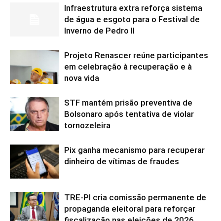
Infraestrutura extra reforça sistema
de água e esgoto para o Festival de
Inverno de Pedro II
Projeto Renascer reúne participantes
em celebração à recuperação e à
nova vida
STF mantém prisão preventiva de
Bolsonaro após tentativa de violar
tornozeleira
Pix ganha mecanismo para recuperar
dinheiro de vítimas de fraudes
TRE-PI cria comissão permanente de
propaganda eleitoral para reforçar
fiscalização nas eleições de 2026