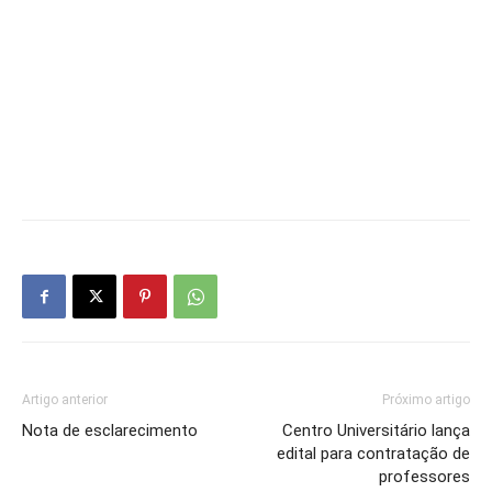
Artigo anterior
Próximo artigo
Nota de esclarecimento
Centro Universitário lança
edital para contratação de
professores