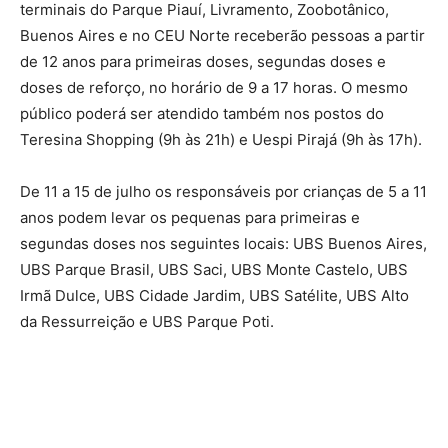
terminais do Parque Piauí, Livramento, Zoobotânico,
Buenos Aires e no CEU Norte receberão pessoas a partir
de 12 anos para primeiras doses, segundas doses e
doses de reforço, no horário de 9 a 17 horas. O mesmo
público poderá ser atendido também nos postos do
Teresina Shopping (9h às 21h) e Uespi Pirajá (9h às 17h).
De 11 a 15 de julho os responsáveis por crianças de 5 a 11
anos podem levar os pequenas para primeiras e
segundas doses nos seguintes locais: UBS Buenos Aires,
UBS Parque Brasil, UBS Saci, UBS Monte Castelo, UBS
Irmã Dulce, UBS Cidade Jardim, UBS Satélite, UBS Alto
da Ressurreição e UBS Parque Poti.