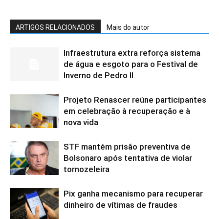
ARTIGOS RELACIONADOS
Mais do autor
Infraestrutura extra reforça sistema
de água e esgoto para o Festival de
Inverno de Pedro II
Projeto Renascer reúne participantes
em celebração à recuperação e à
nova vida
STF mantém prisão preventiva de
Bolsonaro após tentativa de violar
tornozeleira
Pix ganha mecanismo para recuperar
dinheiro de vítimas de fraudes