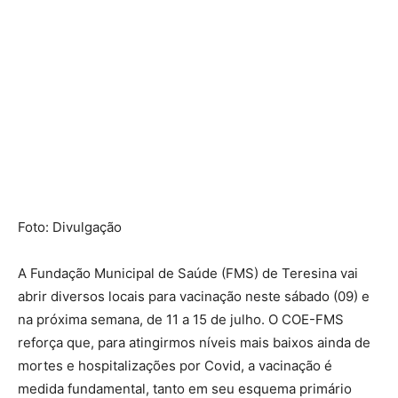
Foto: Divulgação
A Fundação Municipal de Saúde (FMS) de Teresina vai
abrir diversos locais para vacinação neste sábado (09) e
na próxima semana, de 11 a 15 de julho. O COE-FMS
reforça que, para atingirmos níveis mais baixos ainda de
mortes e hospitalizações por Covid, a vacinação é
medida fundamental, tanto em seu esquema primário