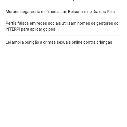
Moraes nega visita de filhos a Jair Bolsonaro no Dia dos Pais
Perfis falsos em redes sociais utilizam nomes de gestores do
INTERPI para aplicar golpes
Lei amplia punição a crimes sexuais online contra crianças