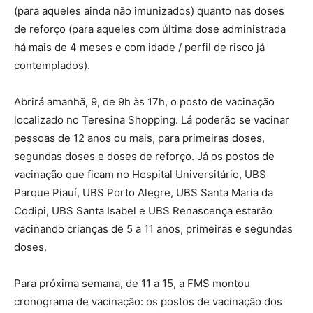
(para aqueles ainda não imunizados) quanto nas doses
de reforço (para aqueles com última dose administrada
há mais de 4 meses e com idade / perfil de risco já
contemplados).
Abrirá amanhã, 9, de 9h às 17h, o posto de vacinação
localizado no Teresina Shopping. Lá poderão se vacinar
pessoas de 12 anos ou mais, para primeiras doses,
segundas doses e doses de reforço. Já os postos de
vacinação que ficam no Hospital Universitário, UBS
Parque Piauí, UBS Porto Alegre, UBS Santa Maria da
Codipi, UBS Santa Isabel e UBS Renascença estarão
vacinando crianças de 5 a 11 anos, primeiras e segundas
doses.
Para próxima semana, de 11 a 15, a FMS montou
cronograma de vacinação: os postos de vacinação dos