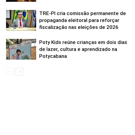
TRE-PI cria comissão permanente de
propaganda eleitoral para reforçar
fiscalização nas eleições de 2026
Poty Kids reúne crianças em dois dias
de lazer, cultura e aprendizado na
Potycabana