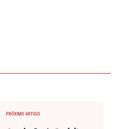
PRÓXIMO ARTIGO