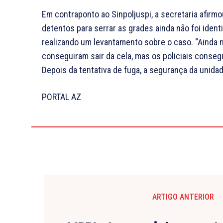
Em contraponto ao Sinpoljuspi, a secretaria afirm
detentos para serrar as grades ainda não foi iden
realizando um levantamento sobre o caso. “Ainda 
conseguiram sair da cela, mas os policiais consegu
Depois da tentativa de fuga, a segurança da unidad
PORTAL AZ
ARTIGO ANTERIOR