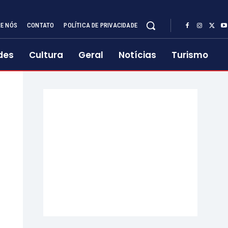
E NÓS
CONTATO
POLÍTICA DE PRIVACIDADE
des
Cultura
Geral
Notícias
Turismo