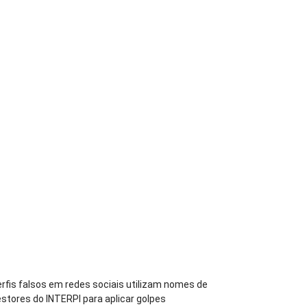
rfis falsos em redes sociais utilizam nomes de
stores do INTERPI para aplicar golpes