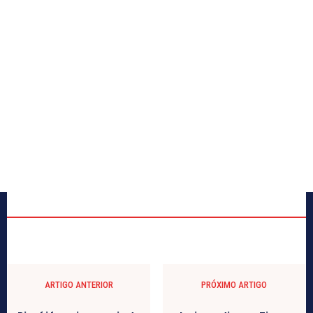
ARTIGO ANTERIOR
PRÓXIMO ARTIGO