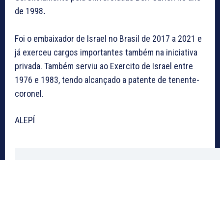
de 1998
.
Foi o embaixador de Israel no Brasil de 2017 a 2021 e
já exerceu cargos importantes também na iniciativa
privada. Também serviu ao Exercito de Israel entre
1976 e 1983, tendo alcançado a patente de tenente-
coronel.
ALEPÍ