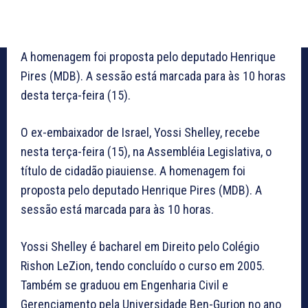
A homenagem foi proposta pelo deputado Henrique
Pires (MDB). A sessão está marcada para às 10 horas
desta terça-feira (15).
O ex-embaixador de Israel, Yossi Shelley, recebe
nesta terça-feira (15), na Assembléia Legislativa, o
título de cidadão piauiense. A homenagem foi
proposta pelo deputado Henrique Pires (MDB). A
sessão está marcada para às 10 horas.
Yossi Shelley
é bacharel em Direito pelo Colégio
Rishon LeZion, tendo concluído o curso em 2005.
Também se graduou em Engenharia Civil e
Gerenciamento pela Universidade Ben-Gurion no ano