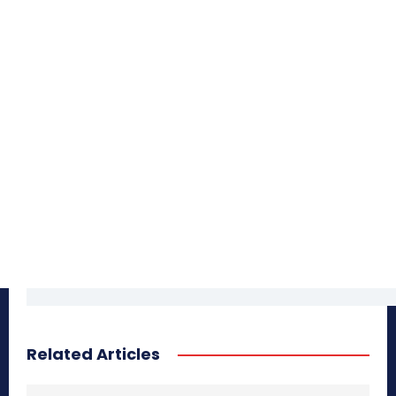
Related Articles