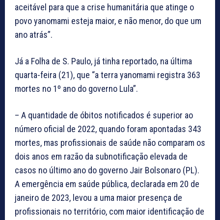
aceitável para que a crise humanitária que atinge o
povo yanomami esteja maior, e não menor, do que um
ano atrás”.
Já a Folha de S. Paulo, já tinha reportado, na última
quarta-feira (21), que “a terra yanomami registra 363
mortes no 1º ano do governo Lula”.
– A quantidade de óbitos notificados é superior ao
número oficial de 2022, quando foram apontadas 343
mortes, mas profissionais de saúde não comparam os
dois anos em razão da subnotificação elevada de
casos no último ano do governo Jair Bolsonaro (PL).
A emergência em saúde pública, declarada em 20 de
janeiro de 2023, levou a uma maior presença de
profissionais no território, com maior identificação de