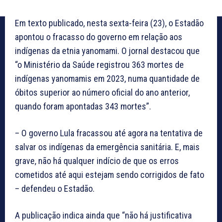
Em texto publicado, nesta sexta-feira (23), o Estadão
apontou o fracasso do governo em relação aos
indígenas da etnia yanomami. O jornal destacou que
“o Ministério da Saúde registrou 363 mortes de
indígenas yanomamis em 2023, numa quantidade de
óbitos superior ao número oficial do ano anterior,
quando foram apontadas 343 mortes”.
– O governo Lula fracassou até agora na tentativa de
salvar os indígenas da emergência sanitária. E, mais
grave, não há qualquer indício de que os erros
cometidos até aqui estejam sendo corrigidos de fato
– defendeu o Estadão.
A publicação indica ainda que “não há justificativa