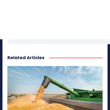
Related Articles