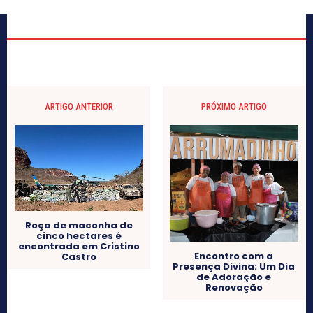
ARTIGO ANTERIOR
PRÓXIMO ARTIGO
Roça de maconha de
cinco hectares é
encontrada em Cristino
Encontro com a
Castro
Presença Divina: Um Dia
de Adoração e
Renovação