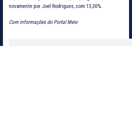
novamente por Joel Rodrigues, com 13,30%.
Com informações do Portal Meio