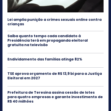
Lei amplia punição a crimes sexuais online contra
crianças
Saiba quanto tempo cada candidato à
Presidência terá em propaganda eleitoral
gratuita na televisão
Endividamento das famílias atinge 82%
TSE aprova orçamento de R$ 13,9 bi para a Justiça
Eleitoral em 2027
Prefeitura de Teresina assina cessão de lotes
para quatro empresas e garante investimento de
R$ 40 milhões