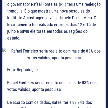
o governador Rafael Fonteles (PT) teria uma reeleição
tranquila. É o que mostra uma nova pesquisa do
Instituto Amostragem divulgada pelo Portal Meio. O
levantamento foi realizado entre os dias 12 e 15 de
julho e ouviu eleitores em todas as regiões do
estado.
Foto: Reprodução
Rafael Fonteles seria reeleito com mais de 83% dos
votos válidos, aponta pesquisa
De acordo com os dados, Rafael teria 83,74% dos