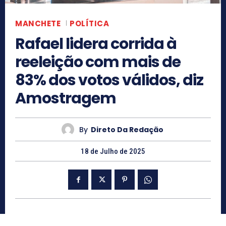
MANCHETE
POLÍTICA
Rafael lidera corrida à
reeleição com mais de
83% dos votos válidos, diz
Amostragem
By
Direto Da Redação
18 de Julho de 2025