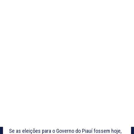
Se as eleições para o Governo do Piauí fossem hoje,