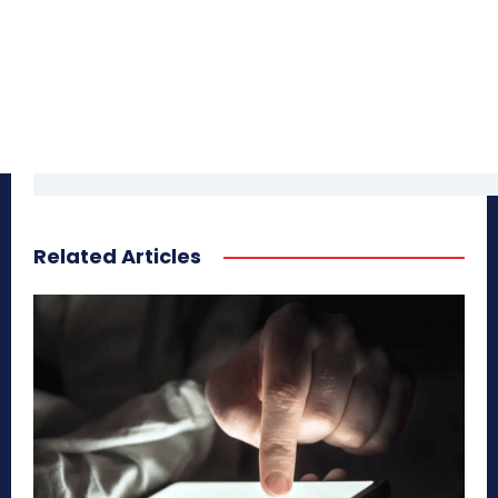
Related Articles