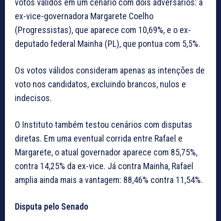
votos válidos em um cenário com dois adversários: a
ex-vice-governadora Margarete Coelho
(Progressistas), que aparece com 10,69%, e o ex-
deputado federal Mainha (PL), que pontua com 5,5%.
Os votos válidos consideram apenas as intenções de
voto nos candidatos, excluindo brancos, nulos e
indecisos.
O Instituto também testou cenários com disputas
diretas. Em uma eventual corrida entre Rafael e
Margarete, o atual governador aparece com 85,75%,
contra 14,25% da ex-vice. Já contra Mainha, Rafael
amplia ainda mais a vantagem: 88,46% contra 11,54%.
Disputa pelo Senado