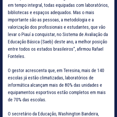
em tempo integral, todas equipadas com laboratórios,
bibliotecas e espaços adequados. Mas o mais
importante são as pessoas, a metodologia e a
valorização dos profissionais e estudantes, que vão
levar o Piauí a conquistar, no Sistema de Avaliação da
Educação Básica (Saeb) deste ano, a melhor posição
entre todos os estados brasileiros”, afirmou Rafael
Fonteles.
O gestor acrescenta que, em Teresina, mais de 140
escolas já estão climatizadas, laboratórios de
informática alcançam mais de 80% das unidades e
equipamentos esportivos estão completos em mais
de 70% das escolas.
O secretário da Educação, Washington Bandeira,