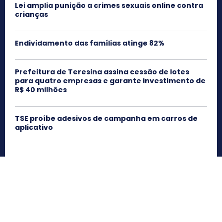
Lei amplia punição a crimes sexuais online contra
crianças
Endividamento das famílias atinge 82%
Prefeitura de Teresina assina cessão de lotes
para quatro empresas e garante investimento de
R$ 40 milhões
TSE proíbe adesivos de campanha em carros de
aplicativo