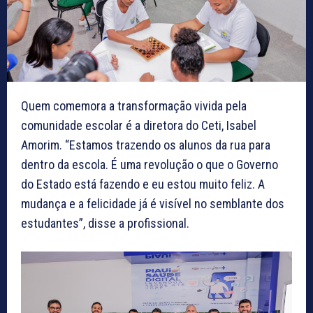
Quem comemora a transformação vivida pela
comunidade escolar é a diretora do Ceti, Isabel
Amorim. “Estamos trazendo os alunos da rua para
dentro da escola. É uma revolução o que o Governo
do Estado está fazendo e eu estou muito feliz. A
mudança e a felicidade já é visível no semblante dos
estudantes”, disse a profissional.