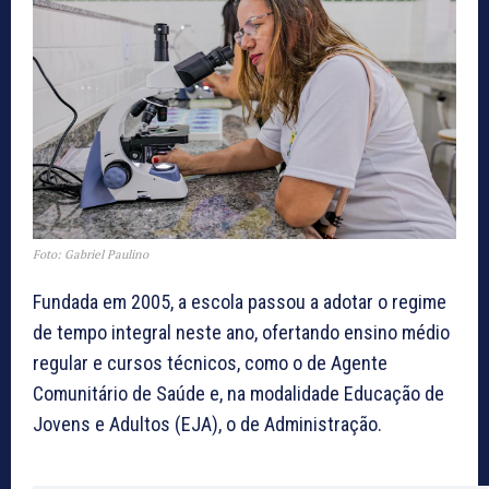
Foto: Gabriel Paulino
Fundada em 2005, a escola passou a adotar o regime
de tempo integral neste ano, ofertando ensino médio
regular e cursos técnicos, como o de Agente
Comunitário de Saúde e, na modalidade Educação de
Jovens e Adultos (EJA), o de Administração.