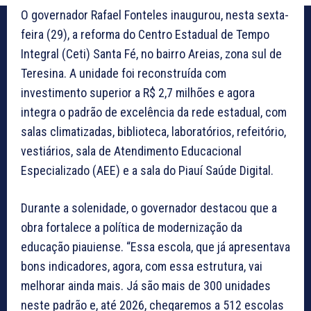
O governador Rafael Fonteles inaugurou, nesta sexta-
feira (29), a reforma do Centro Estadual de Tempo
Integral (Ceti) Santa Fé, no bairro Areias, zona sul de
Teresina. A unidade foi reconstruída com
investimento superior a R$ 2,7 milhões e agora
integra o padrão de excelência da rede estadual, com
salas climatizadas, biblioteca, laboratórios, refeitório,
vestiários, sala de Atendimento Educacional
Especializado (AEE) e a sala do Piauí Saúde Digital.
Durante a solenidade, o governador destacou que a
obra fortalece a política de modernização da
educação piauiense. “Essa escola, que já apresentava
bons indicadores, agora, com essa estrutura, vai
melhorar ainda mais. Já são mais de 300 unidades
neste padrão e, até 2026, chegaremos a 512 escolas