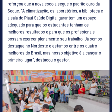
reforçou que a nova escola segue o padrão ouro da
Seduc. “A climatização, os laboratórios, a biblioteca e
a sala do Piauí Saúde Digital garantem um espaço
adequado para que os estudantes tenham os
melhores resultados e para que os profissionais
possam exercer plenamente seu trabalho. Já somos
destaque no Nordeste e estamos entre os quatro
melhores do Brasil, mas nosso objetivo é alcançar o
primeiro lugar”, destacou o gestor.