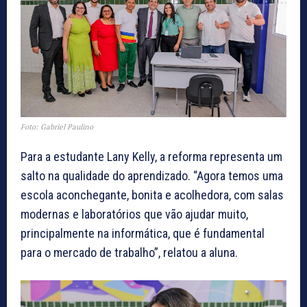
Foto: Gabriel Paulino
Para a estudante Lany Kelly, a reforma representa um
salto na qualidade do aprendizado. “Agora temos uma
escola aconchegante, bonita e acolhedora, com salas
modernas e laboratórios que vão ajudar muito,
principalmente na informática, que é fundamental
para o mercado de trabalho”, relatou a aluna.