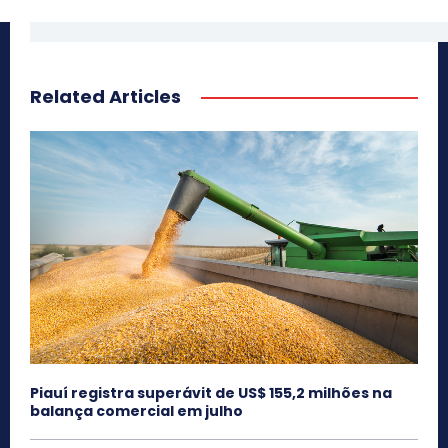
Related Articles
Piauí registra superávit de US$ 155,2 milhões na
balança comercial em julho