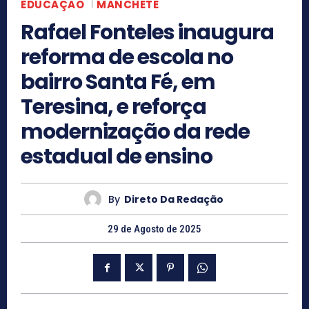
EDUCAÇÃO
MANCHETE
Rafael Fonteles inaugura
reforma de escola no
bairro Santa Fé, em
Teresina, e reforça
modernização da rede
estadual de ensino
By
Direto Da Redação
29 de Agosto de 2025