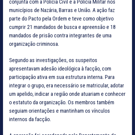
conjunta com a Polícia Civil e a Polícia Militar nos
municípios de Nazária, Barras e União. A ação faz
parte do Pacto pela Ordem e teve como objetivo
cumprir 21 mandados de busca e apreensão e 18
mandados de prisão contra integrantes de uma
organização criminosa.
Segundo as investigações, os suspeitos
apresentavam adesão ideológica à facção, com
participação ativa em sua estrutura interna. Para
integrar o grupo, era necessário se matricular, adotar
um apelido, indicar a região onde atuariam e conhecer
o estatuto da organização. Os membros também
seguiam orientações e mantinham os vínculos
internos da facção.