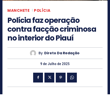
MANCHETE
POLÍCIA
Polícia faz operação
contra facção criminosa
no interior do Piauí
By
Direto Da Redação
9 de Julho de 2025