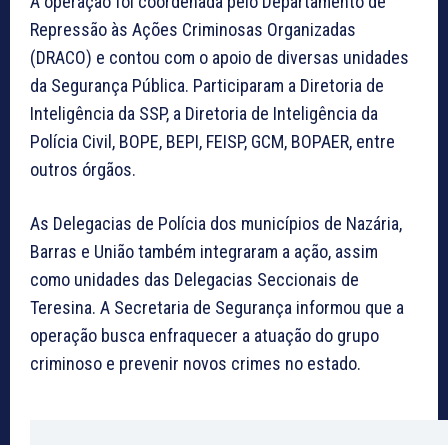
A operação foi coordenada pelo Departamento de
Repressão às Ações Criminosas Organizadas
(DRACO) e contou com o apoio de diversas unidades
da Segurança Pública. Participaram a Diretoria de
Inteligência da SSP, a Diretoria de Inteligência da
Polícia Civil, BOPE, BEPI, FEISP, GCM, BOPAER, entre
outros órgãos.
As Delegacias de Polícia dos municípios de Nazária,
Barras e União também integraram a ação, assim
como unidades das Delegacias Seccionais de
Teresina. A Secretaria de Segurança informou que a
operação busca enfraquecer a atuação do grupo
criminoso e prevenir novos crimes no estado.