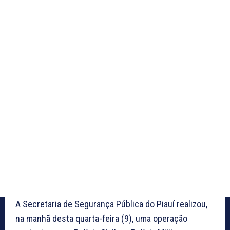
A Secretaria de Segurança Pública do Piauí realizou,
na manhã desta quarta-feira (9), uma operação