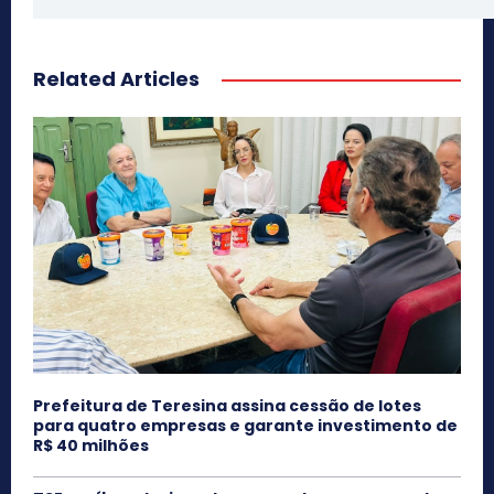
Related Articles
Prefeitura de Teresina assina cessão de lotes
para quatro empresas e garante investimento de
R$ 40 milhões