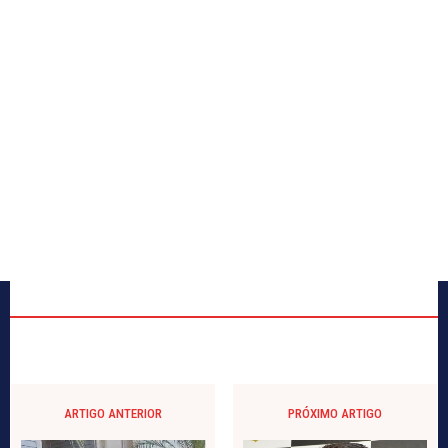
ARTIGO ANTERIOR
PRÓXIMO ARTIGO