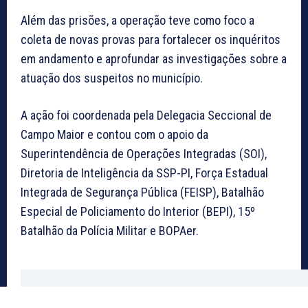
Além das prisões, a operação teve como foco a
coleta de novas provas para fortalecer os inquéritos
em andamento e aprofundar as investigações sobre a
atuação dos suspeitos no município.
A ação foi coordenada pela Delegacia Seccional de
Campo Maior e contou com o apoio da
Superintendência de Operações Integradas (SOI),
Diretoria de Inteligência da SSP-PI, Força Estadual
Integrada de Segurança Pública (FEISP), Batalhão
Especial de Policiamento do Interior (BEPI), 15º
Batalhão da Polícia Militar e BOPAer.