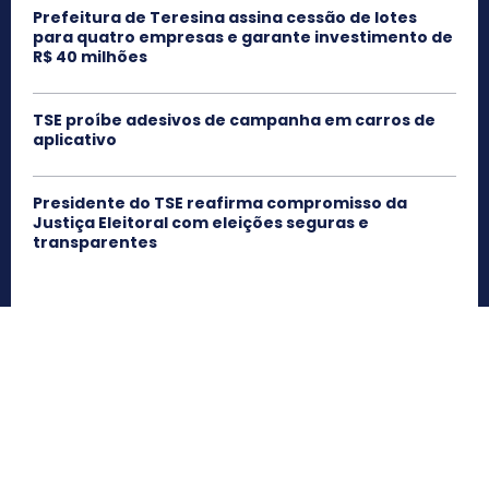
Prefeitura de Teresina assina cessão de lotes
para quatro empresas e garante investimento de
R$ 40 milhões
TSE proíbe adesivos de campanha em carros de
aplicativo
Presidente do TSE reafirma compromisso da
Justiça Eleitoral com eleições seguras e
transparentes