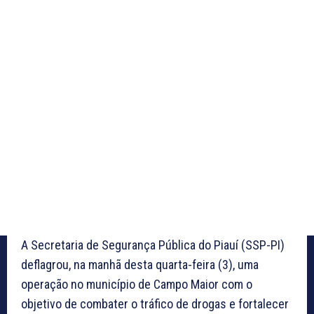
A Secretaria de Segurança Pública do Piauí (SSP-PI)
deflagrou, na manhã desta quarta-feira (3), uma
operação no município de Campo Maior com o
objetivo de combater o tráfico de drogas e fortalecer