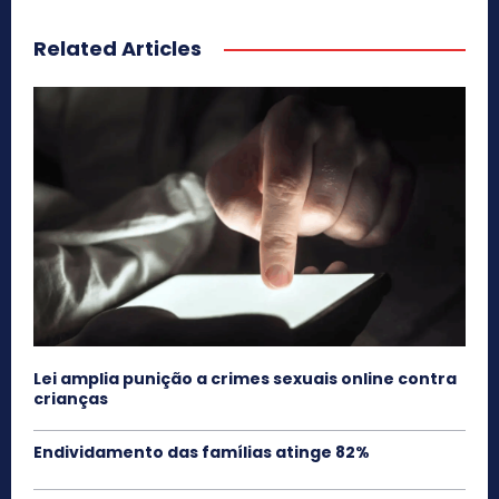
Related Articles
Lei amplia punição a crimes sexuais online contra
crianças
Endividamento das famílias atinge 82%