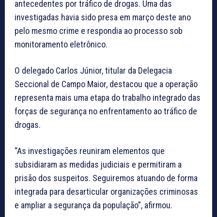
antecedentes por tráfico de drogas. Uma das
investigadas havia sido presa em março deste ano
pelo mesmo crime e respondia ao processo sob
monitoramento eletrônico.
O delegado Carlos Júnior, titular da Delegacia
Seccional de Campo Maior, destacou que a operação
representa mais uma etapa do trabalho integrado das
forças de segurança no enfrentamento ao tráfico de
drogas.
“As investigações reuniram elementos que
subsidiaram as medidas judiciais e permitiram a
prisão dos suspeitos. Seguiremos atuando de forma
integrada para desarticular organizações criminosas
e ampliar a segurança da população”, afirmou.