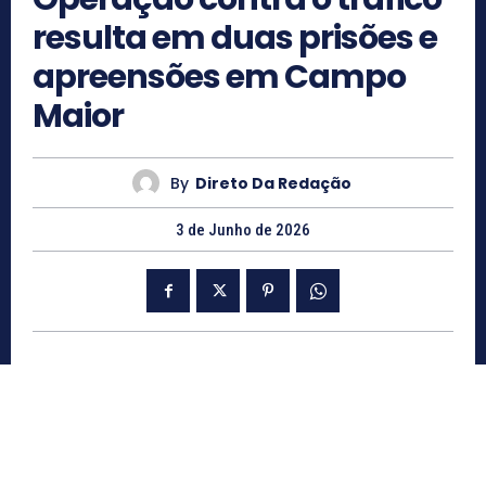
resulta em duas prisões e
apreensões em Campo
Maior
By
Direto Da Redação
3 de Junho de 2026