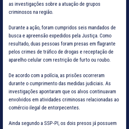
as investigações sobre a atuação de grupos
criminosos na região.
Durante a ação, foram cumpridos seis mandados de
busca e apreensão expedidos pela Justiça. Como
resultado, duas pessoas foram presas em flagrante
pelos crimes de tráfico de drogas e receptação de
aparelho celular com restrição de furto ou roubo.
De acordo com a polícia, as prisões ocorreram
durante o cumprimento das medidas judiciais. As
investigações apontaram que os alvos continuavam
envolvidos em atividades criminosas relacionadas ao
comércio ilegal de entorpecentes.
Ainda segundo a SSP-PI, os dois presos já possuem