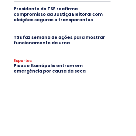
Presidente do TSE reafirma
compromisso da Justiça Eleitoral com
eleições seguras e transparentes
TSE faz semana de ações para mostrar
funcionamento da urna
Esportes
Picos e Itainópolis entram em
emergência por causa da seca