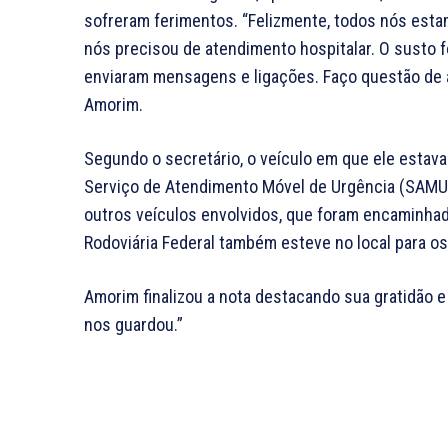
sofreram ferimentos. “Felizmente, todos nós est
nós precisou de atendimento hospitalar. O susto 
enviaram mensagens e ligações. Faço questão de a
Amorim.
Segundo o secretário, o veículo em que ele estava 
Serviço de Atendimento Móvel de Urgência (SAMU) 
outros veículos envolvidos, que foram encaminhad
Rodoviária Federal também esteve no local para o
Amorim finalizou a nota destacando sua gratidão e
nos guardou.”