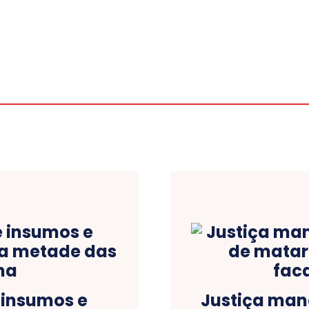
 insumos e
Justiça man