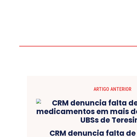
ARTIGO ANTERIOR
CRM denuncia falta de