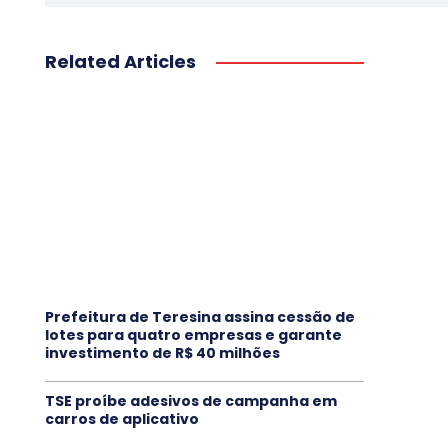
Related Articles
Prefeitura de Teresina assina cessão de
lotes para quatro empresas e garante
investimento de R$ 40 milhões
TSE proíbe adesivos de campanha em
carros de aplicativo