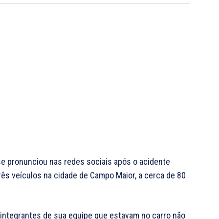
 se pronunciou nas redes sociais após o acidente
rês veículos na cidade de Campo Maior, a cerca de 80
s integrantes de sua equipe que estavam no carro não