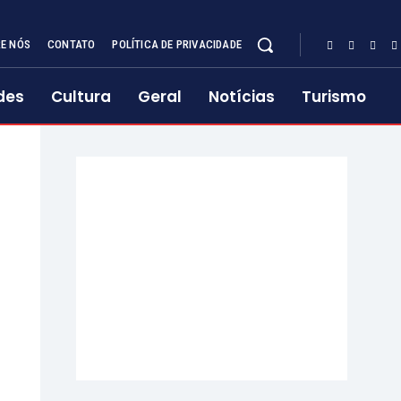
E NÓS
CONTATO
POLÍTICA DE PRIVACIDADE
des
Cultura
Geral
Notícias
Turismo