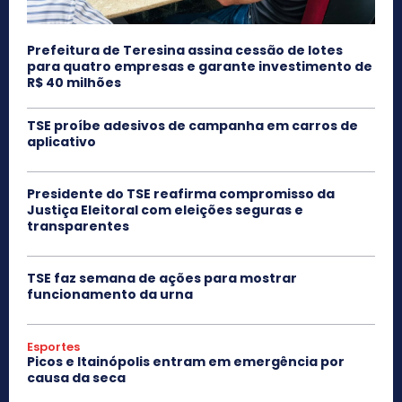
Prefeitura de Teresina assina cessão de lotes
para quatro empresas e garante investimento de
R$ 40 milhões
TSE proíbe adesivos de campanha em carros de
aplicativo
Presidente do TSE reafirma compromisso da
Justiça Eleitoral com eleições seguras e
transparentes
TSE faz semana de ações para mostrar
funcionamento da urna
Esportes
Picos e Itainópolis entram em emergência por
causa da seca