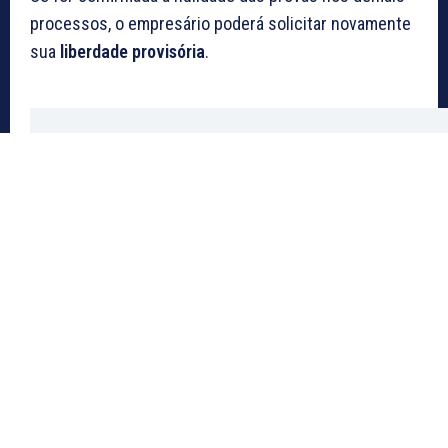
processos, o empresário poderá solicitar novamente
sua
liberdade provisória
.