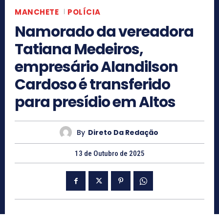
MANCHETE
POLÍCIA
Namorado da vereadora
Tatiana Medeiros,
empresário Alandilson
Cardoso é transferido
para presídio em Altos
By
Direto Da Redação
13 de Outubro de 2025