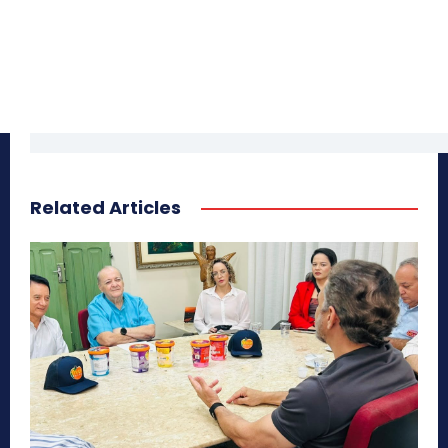
Related Articles