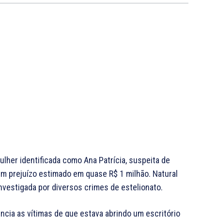
ulher identificada como Ana Patrícia, suspeita de
m prejuízo estimado em quase R$ 1 milhão. Natural
investigada por diversos crimes de estelionato.
ncia as vítimas de que estava abrindo um escritório