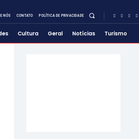
E NÓS
CONTATO
POLÍTICA DE PRIVACIDADE
des
Cultura
Geral
Notícias
Turismo