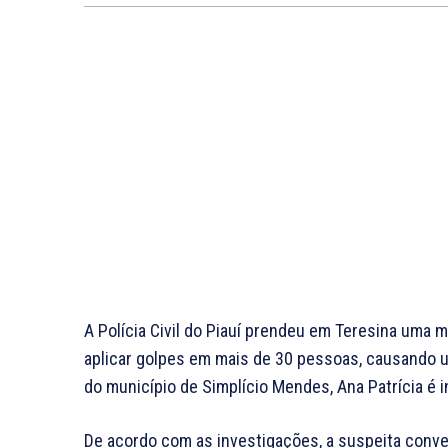
A Polícia Civil do Piauí prendeu em Teresina uma m
aplicar golpes em mais de 30 pessoas, causando u
do município de Simplício Mendes, Ana Patrícia é 
De acordo com as investigações, a suspeita conve