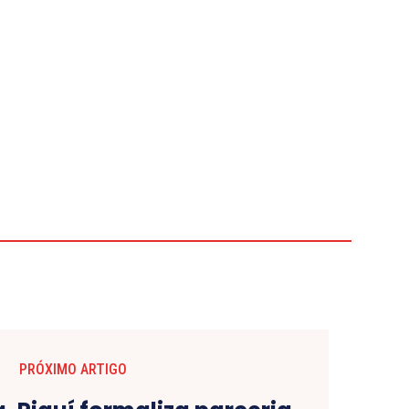
PRÓXIMO ARTIGO