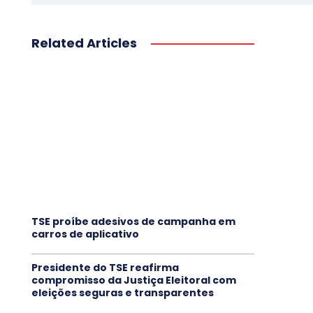
Related Articles
TSE proíbe adesivos de campanha em
carros de aplicativo
Presidente do TSE reafirma
compromisso da Justiça Eleitoral com
eleições seguras e transparentes