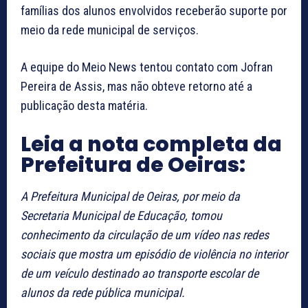
famílias dos alunos envolvidos receberão suporte por
meio da rede municipal de serviços.
A equipe do Meio News tentou contato com Jofran
Pereira de Assis, mas não obteve retorno até a
publicação desta matéria.
Leia a nota completa da
Prefeitura de Oeiras:
A Prefeitura Municipal de Oeiras, por meio da
Secretaria Municipal de Educação, tomou
conhecimento da circulação de um vídeo nas redes
sociais que mostra um episódio de violência no interior
de um veículo destinado ao transporte escolar de
alunos da rede pública municipal.