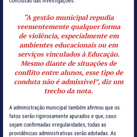
conclusão das investigações.
“A gestão municipal repudia
veementemente qualquer forma
de violência, especialmente em
ambientes educacionais ou em
serviços vinculados à Educação.
Mesmo diante de situações de
conflito entre alunos, esse tipo de
conduta não é admissível”,
diz um
trecho da nota.
A administração municipal também afirmou que os
fatos serão rigorosamente apurados e que, caso
sejam confirmadas irregularidades, todas as
providências administrativas serão adotadas. As