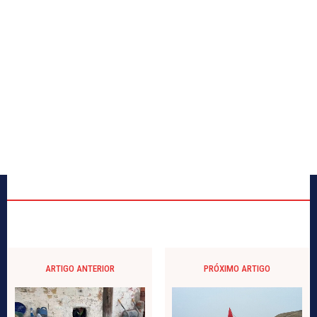
ARTIGO ANTERIOR
PRÓXIMO ARTIGO