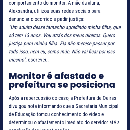
comportamento do monitor. A mãe da aluna,
Alexsandra, utilizou suas redes sociais para
denunciar o ocorrido e pedir justiça:
“Um adulto desse tamanho agredindo minha filha, que
só tem 13 anos. Vou atrás dos meus direitos. Quero
justiça para minha filha. Ela não merece passar por
tudo isso, nem eu, como mãe. Não vai ficar por isso
mesmo”,
escreveu.
Monitor é afastado e
prefeitura se posiciona
Após a repercussão do caso, a Prefeitura de Oeiras
divulgou nota informando que a Secretaria Municipal
de Educação tomou conhecimento do vídeo e
determinou o afastamento imediato do servidor até a