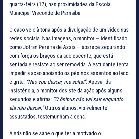
quarta-feira (17), nas proximidades da Escola
Municipal Visconde de Parnaíba.
O caso veio à tona após a divulgação de um vídeo nas
redes sociais. Nas imagens, o monitor — identificado
como Jofran Pereira de Assis — aparece segurando
com força os braços da adolescente, que está
sentada e resiste ao ser removida. A estudante tenta
impedir a ação apoiando os pés nos assentos ao lado
e grita:
“Não vou descer, me solta!”
. Apesar da
insistência, o monitor desiste da ação após alguns
segundos e afirma:
“O ônibus não vai sair enquanto
ela não descer.”
Outros alunos, visivelmente
assustados, testemunham a cena.
Ainda não se sabe o que teria motivado o