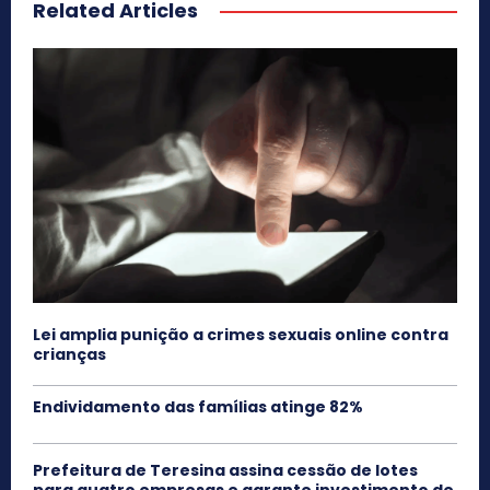
Related Articles
Lei amplia punição a crimes sexuais online contra
crianças
Endividamento das famílias atinge 82%
Prefeitura de Teresina assina cessão de lotes
para quatro empresas e garante investimento de