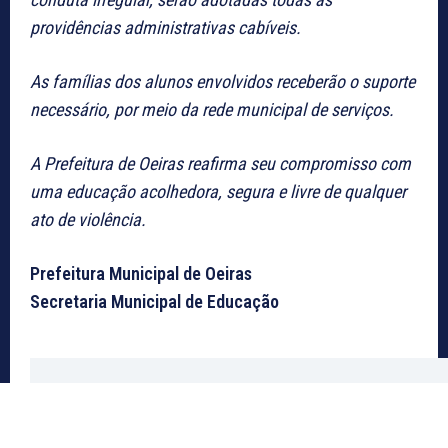
providências administrativas cabíveis.
As famílias dos alunos envolvidos receberão o suporte
necessário, por meio da rede municipal de serviços.
A Prefeitura de Oeiras reafirma seu compromisso com
uma educação acolhedora, segura e livre de qualquer
ato de violência.
Prefeitura Municipal de Oeiras
Secretaria Municipal de Educação