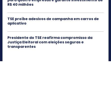
R$ 40 milhões
TSE proíbe adesivos de campanha em carros de
aplicativo
Presidente do TSE reafirma compromisso da
Justiça Eleitoral com eleições seguras e
transparentes