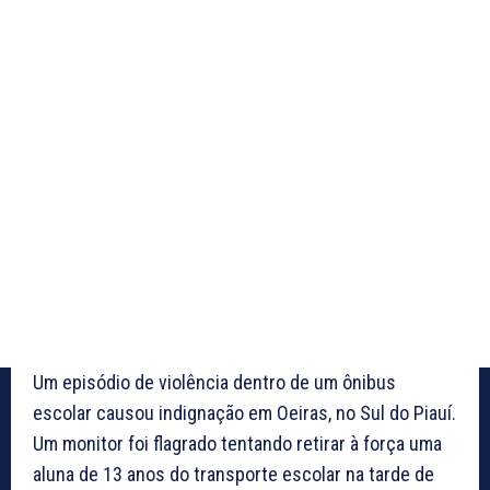
Um episódio de violência dentro de um ônibus
escolar causou indignação em Oeiras, no Sul do Piauí.
Um monitor foi flagrado tentando retirar à força uma
aluna de 13 anos do transporte escolar na tarde de