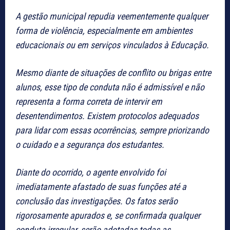
A gestão municipal repudia veementemente qualquer
forma de violência, especialmente em ambientes
educacionais ou em serviços vinculados à Educação.
Mesmo diante de situações de conflito ou brigas entre
alunos, esse tipo de conduta não é admissível e não
representa a forma correta de intervir em
desentendimentos. Existem protocolos adequados
para lidar com essas ocorrências, sempre priorizando
o cuidado e a segurança dos estudantes.
Diante do ocorrido, o agente envolvido foi
imediatamente afastado de suas funções até a
conclusão das investigações. Os fatos serão
rigorosamente apurados e, se confirmada qualquer
conduta irregular, serão adotadas todas as