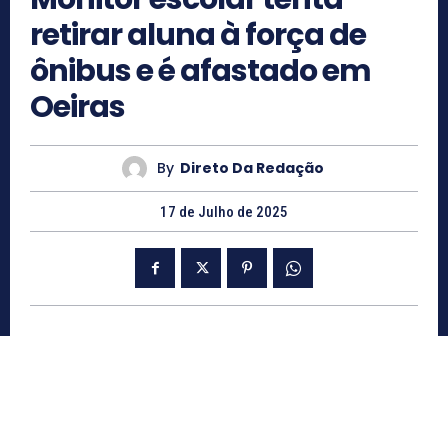
retirar aluna à força de
ônibus e é afastado em
Oeiras
By
Direto Da Redação
17 de Julho de 2025