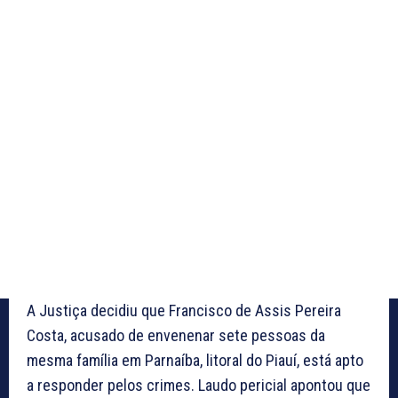
A Justiça decidiu que Francisco de Assis Pereira
Costa, acusado de envenenar sete pessoas da
mesma família em Parnaíba, litoral do Piauí, está apto
a responder pelos crimes. Laudo pericial apontou que