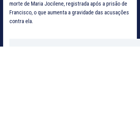
morte de Maria Jocilene, registrada após a prisão de
Francisco, o que aumenta a gravidade das acusações
contra ela.