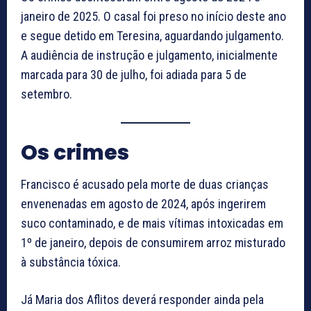
janeiro de 2025. O casal foi preso no início deste ano
e segue detido em Teresina, aguardando julgamento.
A audiência de instrução e julgamento, inicialmente
marcada para 30 de julho, foi adiada para 5 de
setembro.
Os crimes
Francisco é acusado pela morte de duas crianças
envenenadas em agosto de 2024, após ingerirem
suco contaminado, e de mais vítimas intoxicadas em
1º de janeiro, depois de consumirem arroz misturado
à substância tóxica.
Já Maria dos Aflitos deverá responder ainda pela