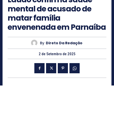
mental de acusado de
matar família
envenenada em Parnaíba
By
Direto Da Redação
2 de Setembro de 2025