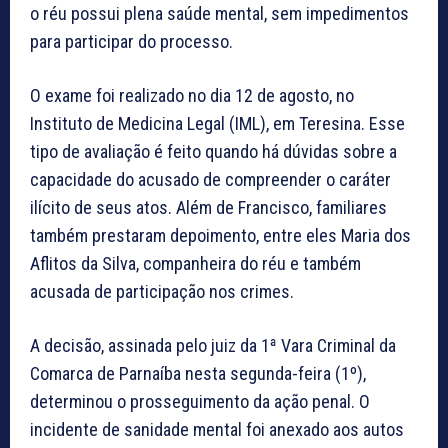
o réu possui plena saúde mental, sem impedimentos
para participar do processo.
O exame foi realizado no dia 12 de agosto, no
Instituto de Medicina Legal (IML), em Teresina. Esse
tipo de avaliação é feito quando há dúvidas sobre a
capacidade do acusado de compreender o caráter
ilícito de seus atos. Além de Francisco, familiares
também prestaram depoimento, entre eles Maria dos
Aflitos da Silva, companheira do réu e também
acusada de participação nos crimes.
A decisão, assinada pelo juiz da 1ª Vara Criminal da
Comarca de Parnaíba nesta segunda-feira (1º),
determinou o prosseguimento da ação penal. O
incidente de sanidade mental foi anexado aos autos