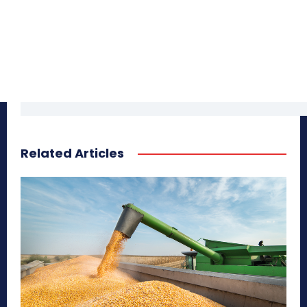
Related Articles