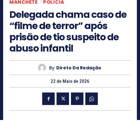
MANCHETE
POLÍCIA
Delegada chama caso de
“filme de terror” após
prisão de tio suspeito de
abuso infantil
By
Direto Da Redação
22 de Maio de 2026