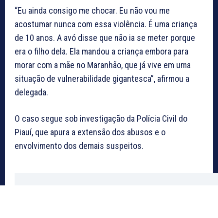
“Eu ainda consigo me chocar. Eu não vou me
acostumar nunca com essa violência. É uma criança
de 10 anos. A avó disse que não ia se meter porque
era o filho dela. Ela mandou a criança embora para
morar com a mãe no Maranhão, que já vive em uma
situação de vulnerabilidade gigantesca”, afirmou a
delegada.
O caso segue sob investigação da Polícia Civil do
Piauí, que apura a extensão dos abusos e o
envolvimento dos demais suspeitos.