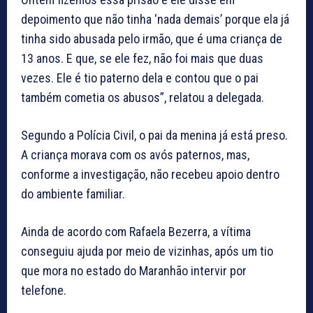
depoimento que não tinha ‘nada demais’ porque ela já
tinha sido abusada pelo irmão, que é uma criança de
13 anos. E que, se ele fez, não foi mais que duas
vezes. Ele é tio paterno dela e contou que o pai
também cometia os abusos”, relatou a delegada.
Segundo a Polícia Civil, o pai da menina já está preso.
A criança morava com os avós paternos, mas,
conforme a investigação, não recebeu apoio dentro
do ambiente familiar.
Ainda de acordo com Rafaela Bezerra, a vítima
conseguiu ajuda por meio de vizinhas, após um tio
que mora no estado do Maranhão intervir por
telefone.