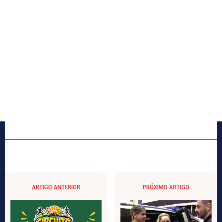
ARTIGO ANTERIOR
PRÓXIMO ARTIGO