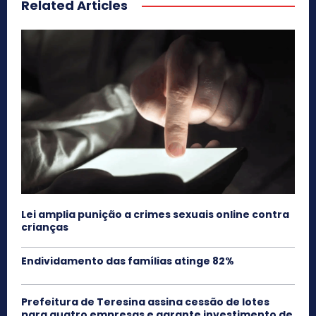
Related Articles
Lei amplia punição a crimes sexuais online contra
crianças
Endividamento das famílias atinge 82%
Prefeitura de Teresina assina cessão de lotes
para quatro empresas e garante investimento de