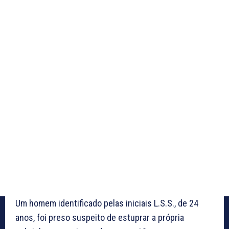
Um homem identificado pelas iniciais L.S.S., de 24
anos, foi preso suspeito de estuprar a própria