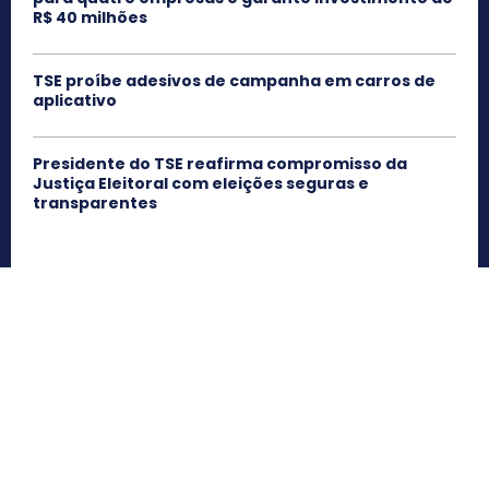
R$ 40 milhões
TSE proíbe adesivos de campanha em carros de
aplicativo
Presidente do TSE reafirma compromisso da
Justiça Eleitoral com eleições seguras e
transparentes