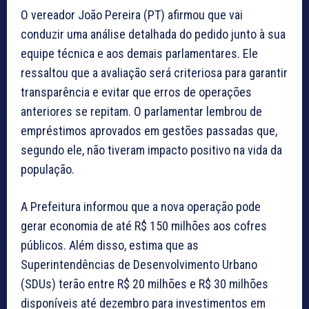
O vereador João Pereira (PT) afirmou que vai
conduzir uma análise detalhada do pedido junto à sua
equipe técnica e aos demais parlamentares. Ele
ressaltou que a avaliação será criteriosa para garantir
transparência e evitar que erros de operações
anteriores se repitam. O parlamentar lembrou de
empréstimos aprovados em gestões passadas que,
segundo ele, não tiveram impacto positivo na vida da
população.
A Prefeitura informou que a nova operação pode
gerar economia de até R$ 150 milhões aos cofres
públicos. Além disso, estima que as
Superintendências de Desenvolvimento Urbano
(SDUs) terão entre R$ 20 milhões e R$ 30 milhões
disponíveis até dezembro para investimentos em