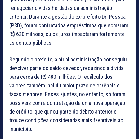
renegociar dívidas herdadas da administração
anterior. Durante a gestão do ex-prefeito Dr. Pessoa
(PRD), foram contratados empréstimos que somaram
R$ 620 milhões, cujos juros impactaram fortemente
as contas públicas.
Segundo o prefeito, a atual administração conseguiu
devolver parte do saldo devedor, reduzindo a dívida
para cerca de R$ 480 milhões. O recálculo dos
valores também incluiu maior prazo de carência e
taxas menores. Esses ajustes, no entanto, só foram
possíveis com a contratação de uma nova operação
de crédito, que quitou parte do débito anterior e
trouxe condições consideradas mais favoráveis ao
município.