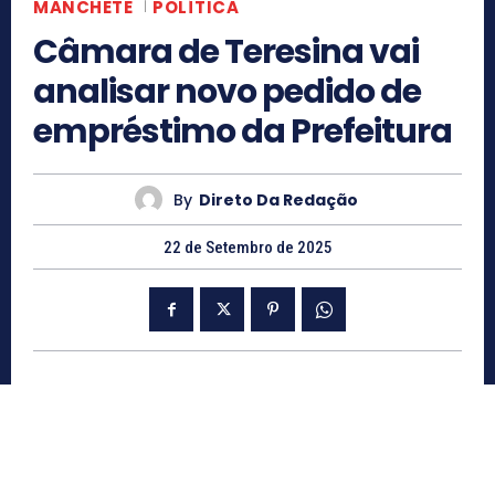
MANCHETE
POLÍTICA
Câmara de Teresina vai
analisar novo pedido de
empréstimo da Prefeitura
By
Direto Da Redação
22 de Setembro de 2025