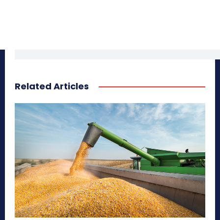
Related Articles