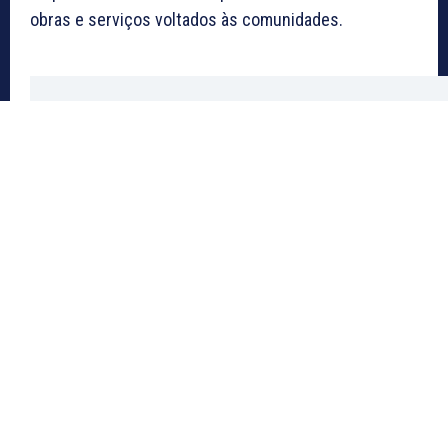
obras e serviços voltados às comunidades.