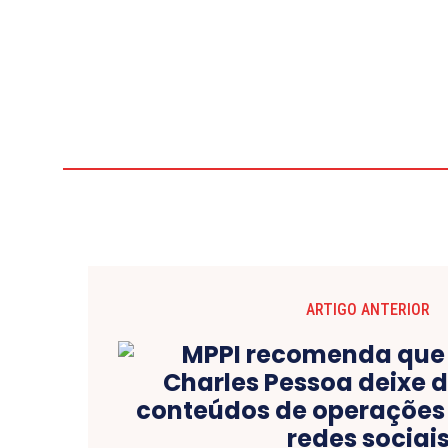
ARTIGO ANTERIOR