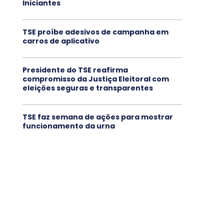
Iniciantes
TSE proíbe adesivos de campanha em
carros de aplicativo
Presidente do TSE reafirma
compromisso da Justiça Eleitoral com
eleições seguras e transparentes
TSE faz semana de ações para mostrar
funcionamento da urna