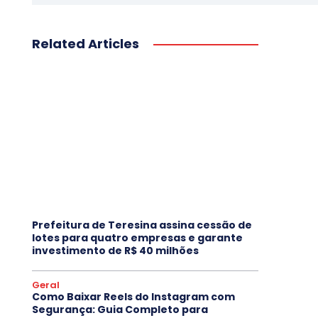
Related Articles
Prefeitura de Teresina assina cessão de
lotes para quatro empresas e garante
investimento de R$ 40 milhões
Geral
Como Baixar Reels do Instagram com
Segurança: Guia Completo para