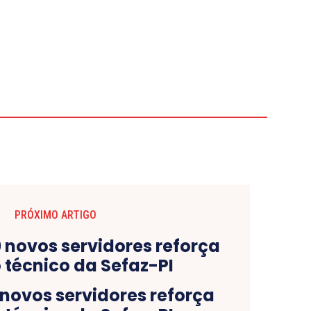
PRÓXIMO ARTIGO
 novos servidores reforça