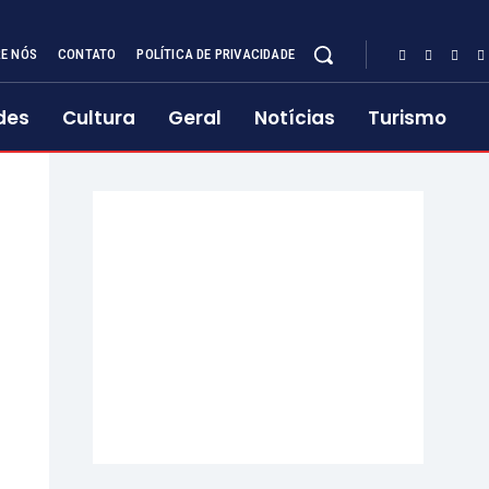
E NÓS
CONTATO
POLÍTICA DE PRIVACIDADE
des
Cultura
Geral
Notícias
Turismo