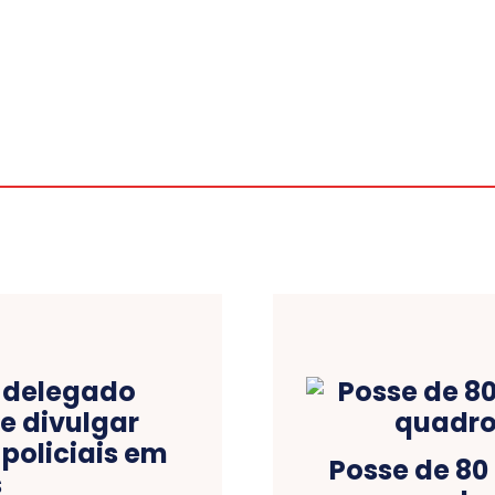
Posse de 80