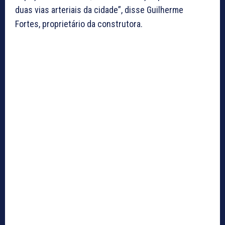
duas vias arteriais da cidade”, disse Guilherme
Fortes, proprietário da construtora.