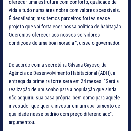
oferecer uma estrutura com conforto, qualidade de
vida e tudo numa área nobre com valores acessíveis.
É desafiador, mas temos parceiros fortes nesse
projeto que vai fortalecer nossa política de habitação.
Queremos oferecer aos nossos servidores
condições de uma boa moradia ”, disse o governador.
De acordo com a secretária Gilvana Gayoso, da
Agência de Desenvolvimento Habitacional (ADH), a
entrega da primeira torre será em 24 meses. “Será a
realização de um sonho para a população que ainda
não adquiriu sua casa própria, bem como para aquele
investidor que queira investir em um apartamento de
qualidade nesse padrão com preço diferenciado”,
argumentou.