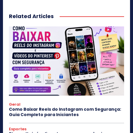
Related Articles
Geral
Como Baixar Reels do Instagram com Segurança:
Guia Completo para Iniciantes
Esportes