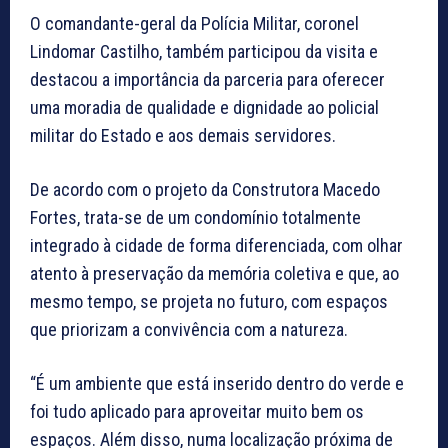
O comandante-geral da Polícia Militar, coronel
Lindomar Castilho, também participou da visita e
destacou a importância da parceria para oferecer
uma moradia de qualidade e dignidade ao policial
militar do Estado e aos demais servidores.
De acordo com o projeto da Construtora Macedo
Fortes, trata-se de um condomínio totalmente
integrado à cidade de forma diferenciada, com olhar
atento à preservação da memória coletiva e que, ao
mesmo tempo, se projeta no futuro, com espaços
que priorizam a convivência com a natureza.
“É um ambiente que está inserido dentro do verde e
foi tudo aplicado para aproveitar muito bem os
espaços. Além disso, numa localização próxima de