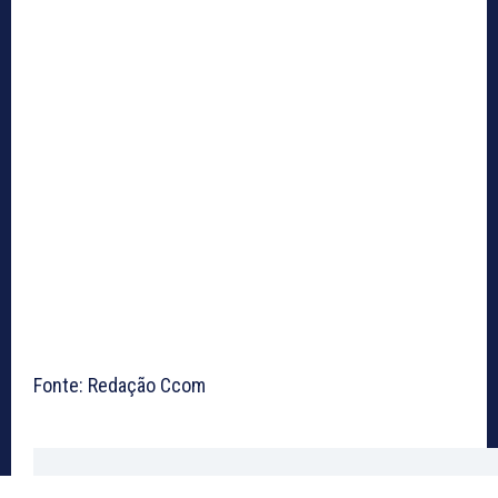
Fonte: Redação Ccom