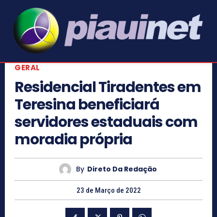
GERAL
Residencial Tiradentes em
Teresina beneficiará
servidores estaduais com
moradia própria
By
Direto Da Redação
23 de Março de 2022