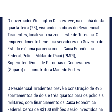
O governador Wellington Dias esteve, na manhã desta
quarta-feira (23), visitando as obras do Residencial
Tiradentes, localizado na zona leste de Teresina. O
empreendimento beneficia servidores do Governo do
Estado e é uma parceria com a Caixa Econômica
Federal, Polícia Militar do Piauí (PMPI),
Superintendência de Parcerias e Concessões
(Suparc) e a construtora Macedo Fortes.
O Residencial Tiradentes prevê a construção de 496
apartamentos de dois e três quartos para os policiais
militares, com financiamento da Caixa Econômica
Federal. Cerca de R$100 milhões serão investidos na