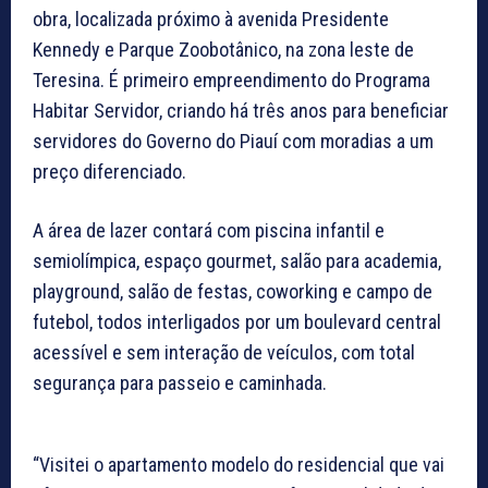
obra, localizada próximo à avenida Presidente
Kennedy e Parque Zoobotânico, na zona leste de
Teresina. É primeiro empreendimento do Programa
Habitar Servidor, criando há três anos para beneficiar
servidores do Governo do Piauí com moradias a um
preço diferenciado.
A área de lazer contará com piscina infantil e
semiolímpica, espaço gourmet, salão para academia,
playground, salão de festas, coworking e campo de
futebol, todos interligados por um boulevard central
acessível e sem interação de veículos, com total
segurança para passeio e caminhada.
“Visitei o apartamento modelo do residencial que vai