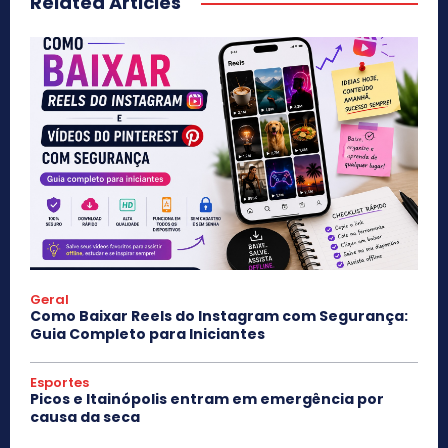
Related Articles
Geral
Como Baixar Reels do Instagram com Segurança:
Guia Completo para Iniciantes
Esportes
Picos e Itainópolis entram em emergência por
causa da seca