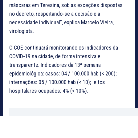
máscaras em Teresina, sob as exceções dispostas
no decreto, respeitando-se a decisão e a
necessidade individual”, explica Marcelo Vieira,
virologista.
O COE continuará monitorando os indicadores da
COVID-19 na cidade, de forma intensiva e
transparente. Indicadores da 13ª semana
epidemiológica: casos: 04 / 100.000 hab (< 200);
internações: 05 / 100.000 hab (< 10); leitos
hospitalares ocupados: 4% (< 10%).