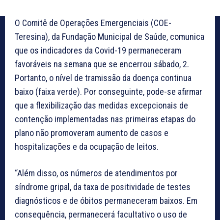
O Comitê de Operações Emergenciais (COE-
Teresina), da Fundação Municipal de Saúde, comunica
que os indicadores da Covid-19 permaneceram
favoráveis na semana que se encerrou sábado, 2.
Portanto, o nível de tramissão da doença continua
baixo (faixa verde). Por conseguinte, pode-se afirmar
que a flexibilização das medidas excepcionais de
contenção implementadas nas primeiras etapas do
plano não promoveram aumento de casos e
hospitalizações e da ocupação de leitos.
“Além disso, os números de atendimentos por
síndrome gripal, da taxa de positividade de testes
diagnósticos e de óbitos permaneceram baixos. Em
consequência, permanecerá facultativo o uso de