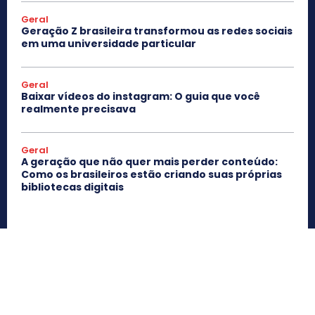
Geral
Geração Z brasileira transformou as redes sociais
em uma universidade particular
Geral
Baixar vídeos do instagram: O guia que você
realmente precisava
Geral
A geração que não quer mais perder conteúdo:
Como os brasileiros estão criando suas próprias
bibliotecas digitais