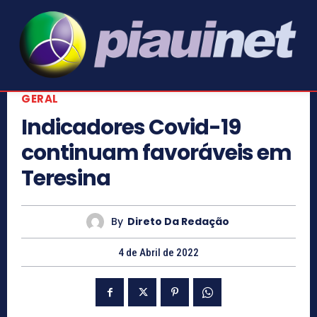
GERAL
Indicadores Covid-19
continuam favoráveis em
Teresina
By
Direto Da Redação
4 de Abril de 2022