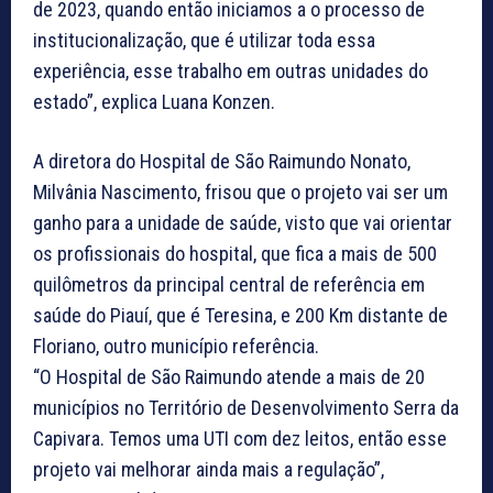
de 2023, quando então iniciamos a o processo de
institucionalização, que é utilizar toda essa
experiência, esse trabalho em outras unidades do
estado”, explica Luana Konzen.
A diretora do Hospital de São Raimundo Nonato,
Milvânia Nascimento, frisou que o projeto vai ser um
ganho para a unidade de saúde, visto que vai orientar
os profissionais do hospital, que fica a mais de 500
quilômetros da principal central de referência em
saúde do Piauí, que é Teresina, e 200 Km distante de
Floriano, outro município referência.
“O Hospital de São Raimundo atende a mais de 20
municípios no Território de Desenvolvimento Serra da
Capivara. Temos uma UTI com dez leitos, então esse
projeto vai melhorar ainda mais a regulação”,