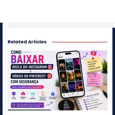
Related Articles