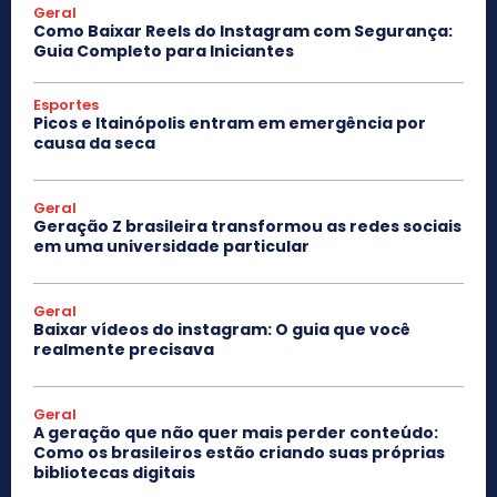
Geral
Como Baixar Reels do Instagram com Segurança:
Guia Completo para Iniciantes
Esportes
Picos e Itainópolis entram em emergência por
causa da seca
Geral
Geração Z brasileira transformou as redes sociais
em uma universidade particular
Geral
Baixar vídeos do instagram: O guia que você
realmente precisava
Geral
A geração que não quer mais perder conteúdo:
Como os brasileiros estão criando suas próprias
bibliotecas digitais