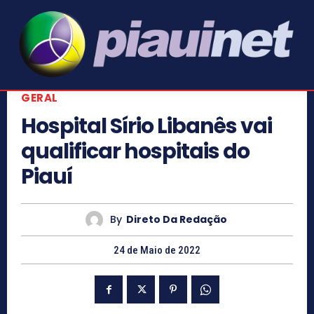
GERAL
Hospital Sírio Libanês vai
qualificar hospitais do
Piauí
By
Direto Da Redação
24 de Maio de 2022