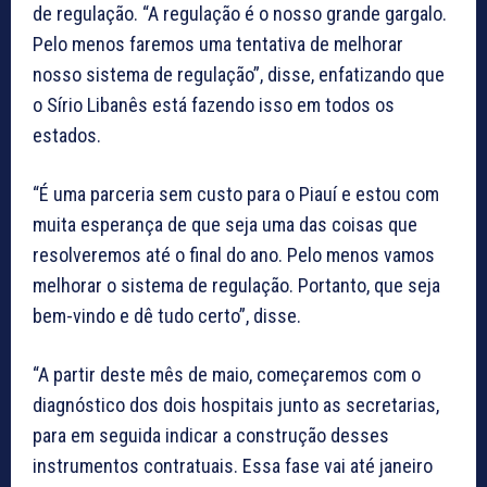
de regulação. “A regulação é o nosso grande gargalo.
Pelo menos faremos uma tentativa de melhorar
nosso sistema de regulação”, disse, enfatizando que
o Sírio Libanês está fazendo isso em todos os
estados.
“É uma parceria sem custo para o Piauí e estou com
muita esperança de que seja uma das coisas que
resolveremos até o final do ano. Pelo menos vamos
melhorar o sistema de regulação. Portanto, que seja
bem-vindo e dê tudo certo”, disse.
“A partir deste mês de maio, começaremos com o
diagnóstico dos dois hospitais junto as secretarias,
para em seguida indicar a construção desses
instrumentos contratuais. Essa fase vai até janeiro