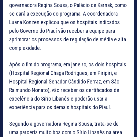
governadora Regina Sousa, o Palácio de Karnak, como
se dará a execução do programa. A coordenadora
Luana Konzen explicou que os hospitais indicados
pelo Governo do Piauí vão receber a equipe para
aprimorar os processos de regulação de média e alta
complexidade.
Após o fim do programa, em janeiro, os dois hospitais
(Hospital Regional Chaga Rodrigues, em Piripiri, e
Hospital Regional Senador Cândido Ferraz, em São
Raimundo Nonato), vão receber os certificados de
excelência do Sírio Libanês e poderão usar a
experiência para os demais hospitais do Piauí.
Segundo a governadora Regina Sousa, trata-se de
uma parceria muito boa com o Sírio Libanês na área