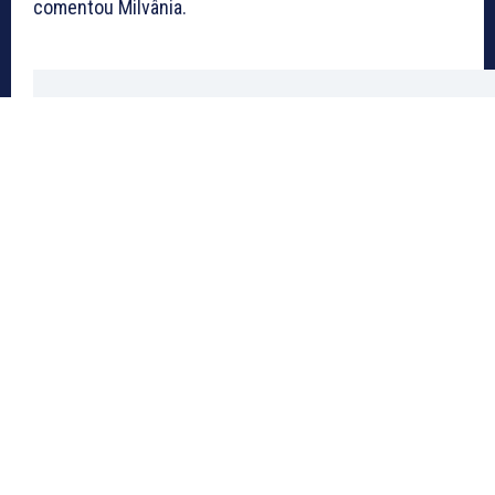
comentou Milvânia.