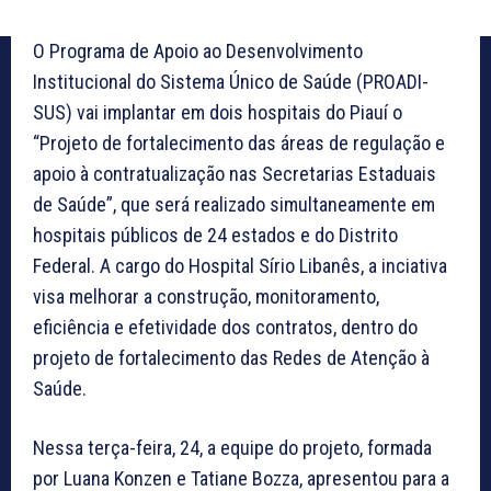
O Programa de Apoio ao Desenvolvimento
Institucional do Sistema Único de Saúde (PROADI-
SUS) vai implantar em dois hospitais do Piauí o
“Projeto de fortalecimento das áreas de regulação e
apoio à contratualização nas Secretarias Estaduais
de Saúde”, que será realizado simultaneamente em
hospitais públicos de 24 estados e do Distrito
Federal. A cargo do Hospital Sírio Libanês, a inciativa
visa melhorar a construção, monitoramento,
eficiência e efetividade dos contratos, dentro do
projeto de fortalecimento das Redes de Atenção à
Saúde.
Nessa terça-feira, 24, a equipe do projeto, formada
por Luana Konzen e Tatiane Bozza, apresentou para a