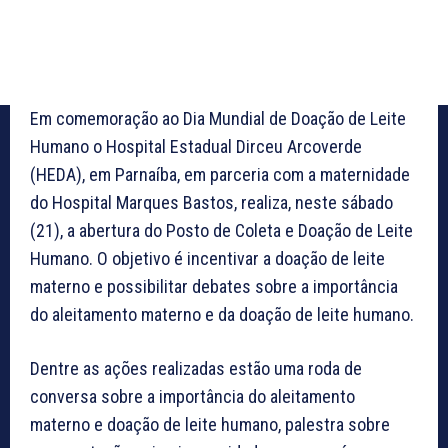
Em comemoração ao Dia Mundial de Doação de Leite
Humano o Hospital Estadual Dirceu Arcoverde
(HEDA), em Parnaíba, em parceria com a maternidade
do Hospital Marques Bastos, realiza, neste sábado
(21), a abertura do Posto de Coleta e Doação de Leite
Humano. O objetivo é incentivar a doação de leite
materno e possibilitar debates sobre a importância
do aleitamento materno e da doação de leite humano.
Dentre as ações realizadas estão uma roda de
conversa sobre a importância do aleitamento
materno e doação de leite humano, palestra sobre