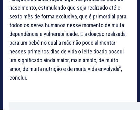
nascimento, estimulando que seja realizado até o
sexto mês de forma exclusiva, que é primordial para
todos os seres humanos nesse momento de muita
dependência e vulnerabilidade. E a doação realizada
para um bebê no qual a mãe não pode alimentar
nesses primeiros dias de vida o leite doado possui
um significado ainda maior, mais amplo, de muito
amor, de muita nutrição e de muita vida envolvida”,
conclui.