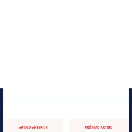
ARTIGO ANTERIOR
PRÓXIMO ARTIGO