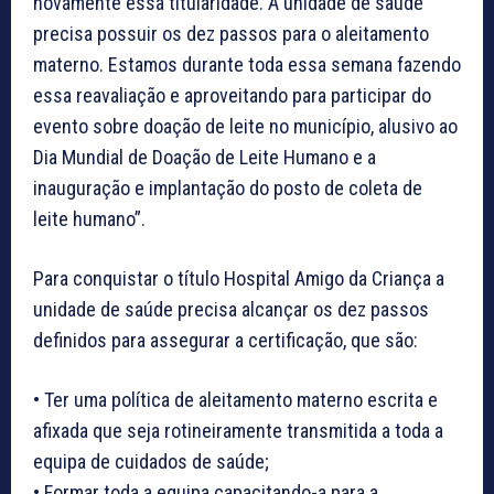
novamente essa titularidade. A unidade de saúde
precisa possuir os dez passos para o aleitamento
materno. Estamos durante toda essa semana fazendo
essa reavaliação e aproveitando para participar do
evento sobre doação de leite no município, alusivo ao
Dia Mundial de Doação de Leite Humano e a
inauguração e implantação do posto de coleta de
leite humano”.
Para conquistar o título Hospital Amigo da Criança a
unidade de saúde precisa alcançar os dez passos
definidos para assegurar a certificação, que são:
• Ter uma política de aleitamento materno escrita e
afixada que seja rotineiramente transmitida a toda a
equipa de cuidados de saúde;
• Formar toda a equipa capacitando-a para a