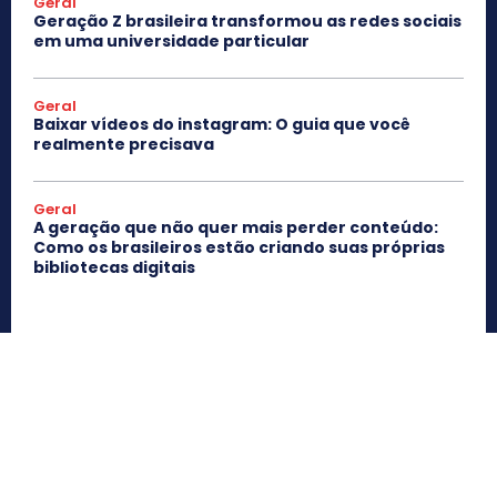
Geral
Geração Z brasileira transformou as redes sociais
em uma universidade particular
Geral
Baixar vídeos do instagram: O guia que você
realmente precisava
Geral
A geração que não quer mais perder conteúdo:
Como os brasileiros estão criando suas próprias
bibliotecas digitais