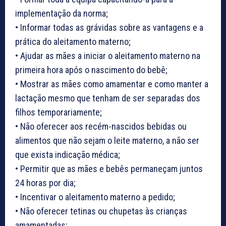
implementação da norma;
• Informar todas as grávidas sobre as vantagens e a
prática do aleitamento materno;
• Ajudar as mães a iniciar o aleitamento materno na
primeira hora após o nascimento do bebê;
• Mostrar as mães como amamentar e como manter a
lactação mesmo que tenham de ser separadas dos
filhos temporariamente;
• Não oferecer aos recém-nascidos bebidas ou
alimentos que não sejam o leite materno, a não ser
que exista indicação médica;
• Permitir que as mães e bebês permaneçam juntos
24 horas por dia;
• Incentivar o aleitamento materno a pedido;
• Não oferecer tetinas ou chupetas às crianças
amamentadas;