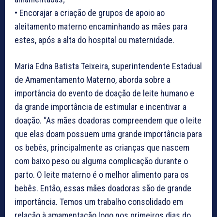
• Encorajar a criação de grupos de apoio ao
aleitamento materno encaminhando as mães para
estes, após a alta do hospital ou maternidade.
Maria Edna Batista Teixeira, superintendente Estadual
de Amamentamento Materno, aborda sobre a
importância do evento de doação de leite humano e
da grande importância de estimular e incentivar a
doação. “As mães doadoras compreendem que o leite
que elas doam possuem uma grande importância para
os bebês, principalmente as crianças que nascem
com baixo peso ou alguma complicação durante o
parto. O leite materno é o melhor alimento para os
bebês. Então, essas mães doadoras são de grande
importância. Temos um trabalho consolidado em
relação à amamentação logo nos primeiros dias do