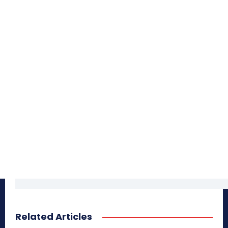
Related Articles