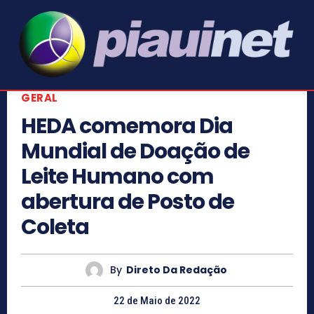
GERAL
HEDA comemora Dia
Mundial de Doação de
Leite Humano com
abertura de Posto de
Coleta
By
Direto Da Redação
22 de Maio de 2022