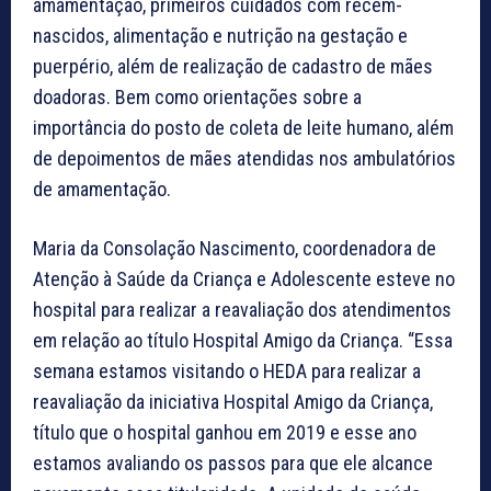
amamentação, primeiros cuidados com recém-
nascidos, alimentação e nutrição na gestação e
puerpério, além de realização de cadastro de mães
doadoras. Bem como orientações sobre a
importância do posto de coleta de leite humano, além
de depoimentos de mães atendidas nos ambulatórios
de amamentação.
Maria da Consolação Nascimento, coordenadora de
Atenção à Saúde da Criança e Adolescente esteve no
hospital para realizar a reavaliação dos atendimentos
em relação ao título Hospital Amigo da Criança. “Essa
semana estamos visitando o HEDA para realizar a
reavaliação da iniciativa Hospital Amigo da Criança,
título que o hospital ganhou em 2019 e esse ano
estamos avaliando os passos para que ele alcance