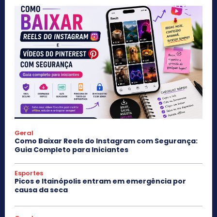
Geral
Como Baixar Reels do Instagram com Segurança:
Guia Completo para Iniciantes
Esportes
Picos e Itainópolis entram em emergência por
causa da seca