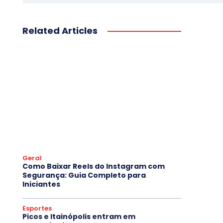
Related Articles
Geral
Como Baixar Reels do Instagram com
Segurança: Guia Completo para
Iniciantes
Esportes
Picos e Itainópolis entram em