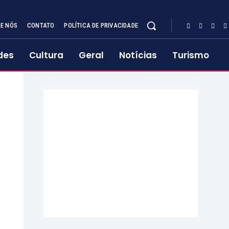
E NÓS
CONTATO
POLÍTICA DE PRIVACIDADE
des
Cultura
Geral
Notícias
Turismo