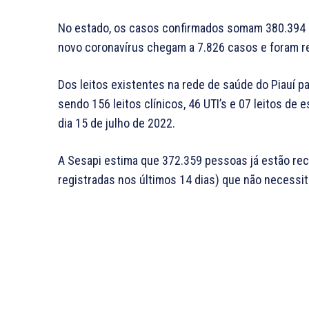
No estado, os casos confirmados somam 380.394 e
novo coronavírus chegam a 7.826 casos e foram r
Dos leitos existentes na rede de saúde do Piauí p
sendo 156 leitos clínicos, 46 UTI’s e 07 leitos de
dia 15 de julho de 2022.
A Sesapi estima que 372.359 pessoas já estão 
registradas nos últimos 14 dias) que não necessit