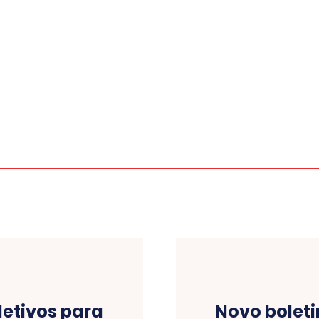
letivos para
Novo bolet