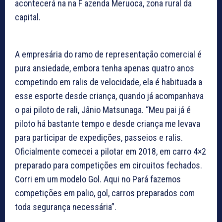
acontecerá na na F azenda Meruoca, zona rural da
capital.
A empresária do ramo de representação comercial é
pura ansiedade, embora tenha apenas quatro anos
competindo em ralis de velocidade, ela é habituada a
esse esporte desde criança, quando já acompanhava
o pai piloto de rali, Jânio Matsunaga. “Meu pai já é
piloto há bastante tempo e desde criança me levava
para participar de expedições, passeios e ralis.
Oficialmente comecei a pilotar em 2018, em carro 4×2
preparado para competições em circuitos fechados.
Corri em um modelo Gol. Aqui no Pará fazemos
competições em palio, gol, carros preparados com
toda segurança necessária”.