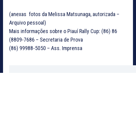
(anexas fotos da Melissa Matsunaga, autorizada –
Arquivo pessoal)
Mais informações sobre o Piauí Rally Cup: (86) 86
(8809-7686 – Secretaria de Prova
(86) 99988-5050 – Ass. Imprensa