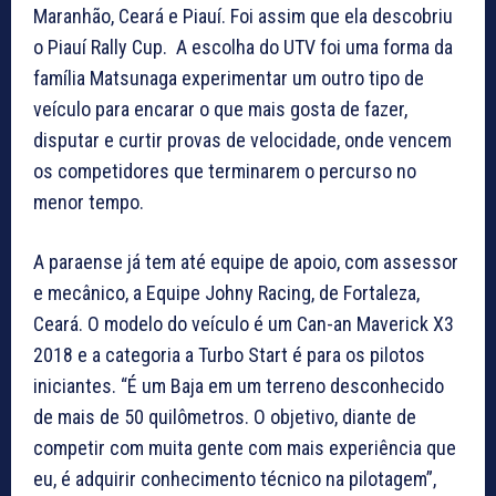
Maranhão, Ceará e Piauí. Foi assim que ela descobriu
o Piauí Rally Cup. A escolha do UTV foi uma forma da
família Matsunaga experimentar um outro tipo de
veículo para encarar o que mais gosta de fazer,
disputar e curtir provas de velocidade, onde vencem
os competidores que terminarem o percurso no
menor tempo.
A paraense já tem até equipe de apoio, com assessor
e mecânico, a Equipe Johny Racing, de Fortaleza,
Ceará. O modelo do veículo é um Can-an Maverick X3
2018 e a categoria a Turbo Start é para os pilotos
iniciantes. “É um Baja em um terreno desconhecido
de mais de 50 quilômetros. O objetivo, diante de
competir com muita gente com mais experiência que
eu, é adquirir conhecimento técnico na pilotagem”,