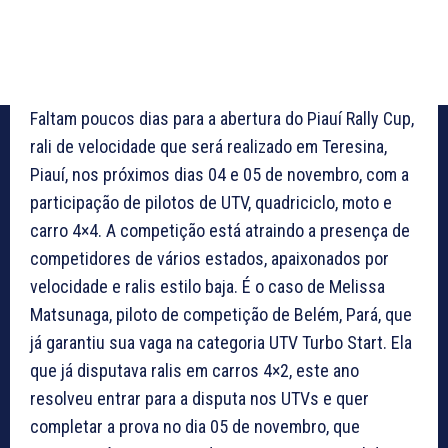
Faltam poucos dias para a abertura do Piauí Rally Cup,
rali de velocidade que será realizado em Teresina,
Piauí, nos próximos dias 04 e 05 de novembro, com a
participação de pilotos de UTV, quadriciclo, moto e
carro 4×4. A competição está atraindo a presença de
competidores de vários estados, apaixonados por
velocidade e ralis estilo baja. É o caso de Melissa
Matsunaga, piloto de competição de Belém, Pará, que
já garantiu sua vaga na categoria UTV Turbo Start. Ela
que já disputava ralis em carros 4×2, este ano
resolveu entrar para a disputa nos UTVs e quer
completar a prova no dia 05 de novembro, que