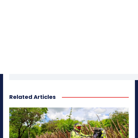
Related Articles