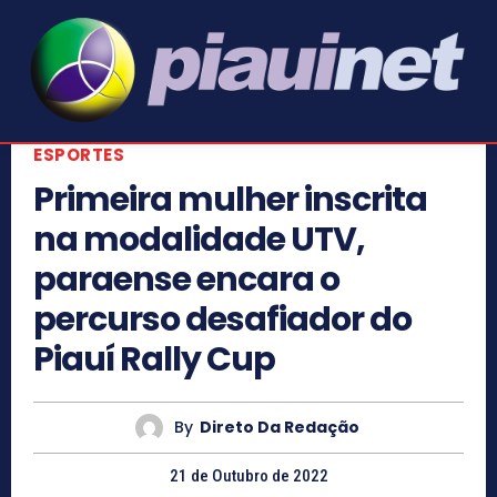
ESPORTES
Primeira mulher inscrita
na modalidade UTV,
paraense encara o
percurso desafiador do
Piauí Rally Cup
By
Direto Da Redação
21 de Outubro de 2022