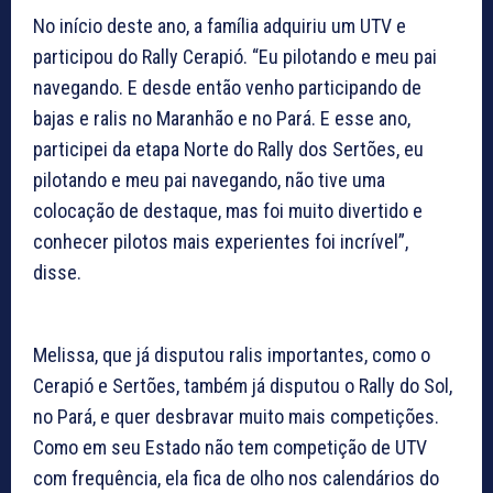
No início deste ano, a família adquiriu um UTV e
participou do Rally Cerapió. “Eu pilotando e meu pai
navegando. E desde então venho participando de
bajas e ralis no Maranhão e no Pará. E esse ano,
participei da etapa Norte do Rally dos Sertões, eu
pilotando e meu pai navegando, não tive uma
colocação de destaque, mas foi muito divertido e
conhecer pilotos mais experientes foi incrível”,
disse.
Melissa, que já disputou ralis importantes, como o
Cerapió e Sertões, também já disputou o Rally do Sol,
no Pará, e quer desbravar muito mais competições.
Como em seu Estado não tem competição de UTV
com frequência, ela fica de olho nos calendários do