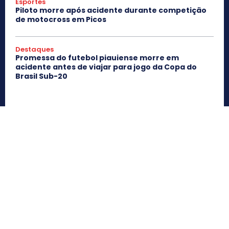
Esportes
Piloto morre após acidente durante competição
de motocross em Picos
Destaques
Promessa do futebol piauiense morre em
acidente antes de viajar para jogo da Copa do
Brasil Sub-20