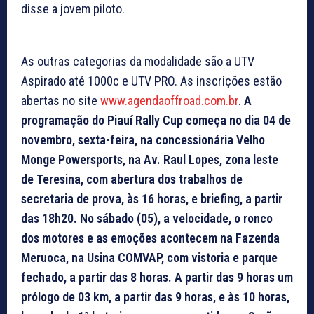
disse a jovem piloto.
As outras categorias da modalidade são a UTV
Aspirado até 1000c e UTV PRO. As inscrições estão
abertas no site
www.agendaoffroad.com.br
.
A
programação do Piauí Rally Cup começa no dia 04 de
novembro, sexta-feira, na concessionária Velho
Monge Powersports, na Av. Raul Lopes, zona leste
de Teresina, com abertura dos trabalhos de
secretaria de prova, às 16 horas, e briefing, a partir
das 18h20. No sábado (05), a velocidade, o ronco
dos motores e as emoções acontecem na Fazenda
Meruoca, na Usina COMVAP, com vistoria e parque
fechado, a partir das 8 horas. A partir das 9 horas um
prólogo de 03 km, a partir das 9 horas, e às 10 horas,