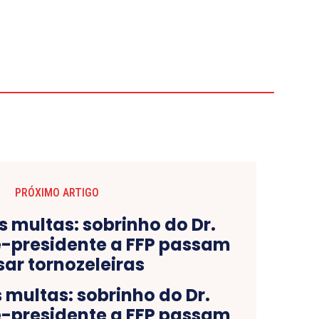
PRÓXIMO ARTIGO
 multas: sobrinho do Dr.
e-presidente a FFP passam