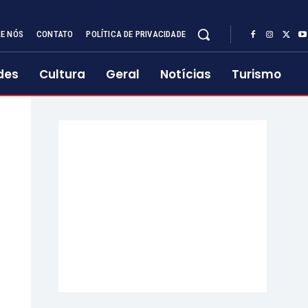
E NÓS
CONTATO
POLÍTICA DE PRIVACIDADE
des
Cultura
Geral
Notícias
Turismo