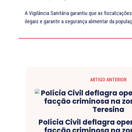
A Vigilância Sanitária garantiu que as fiscalizaçõe
ilegais e garantir a segurança alimentar da popula
ARTIGO ANTERIOR
Polícia Civil deflagra op
facção criminosa na zo