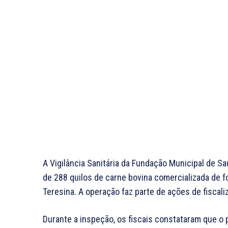
A Vigilância Sanitária da Fundação Municipal de Sa
de 288 quilos de carne bovina comercializada de
Teresina. A operação faz parte de ações de fiscali
Durante a inspeção, os fiscais constataram que 