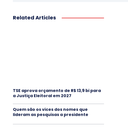
Related Articles
TSE aprova orçamento de R$ 13,9 bi para
a Justiça Eleitoral em 2027
Quem são os vices dos nomes que
lideram as pesquisas a presidente