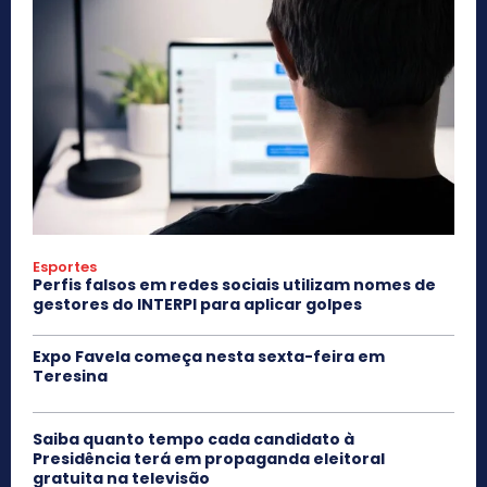
Esportes
Perfis falsos em redes sociais utilizam nomes de
gestores do INTERPI para aplicar golpes
Expo Favela começa nesta sexta-feira em
Teresina
Saiba quanto tempo cada candidato à
Presidência terá em propaganda eleitoral
gratuita na televisão