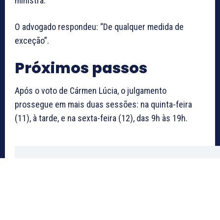
ministra.
O advogado respondeu: “De qualquer medida de
exceção”.
Próximos passos
Após o voto de Cármen Lúcia, o julgamento
prossegue em mais duas sessões: na quinta-feira
(11), à tarde, e na sexta-feira (12), das 9h às 19h.