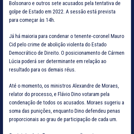
Bolsonaro e outros sete acusados pela tentativa de
golpe de Estado em 2022. A sessão está prevista
para começar às 14h.
Já há maioria para condenar o tenente-coronel Mauro
Cid pelo crime de abolição violenta do Estado
Democrático de Direito. O posicionamento de Cármen
Lúcia poderá ser determinante em relação ao
resultado para os demais réus.
Até o momento, os ministros Alexandre de Moraes,
relator do processo, e Flávio Dino votaram pela
condenação de todos os acusados. Moraes sugeriu a
soma das punições, enquanto Dino defendeu penas
proporcionais ao grau de participação de cada um.