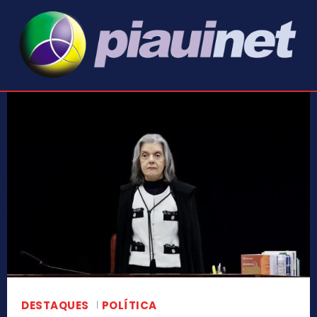
DESTAQUES
POLÍTICA