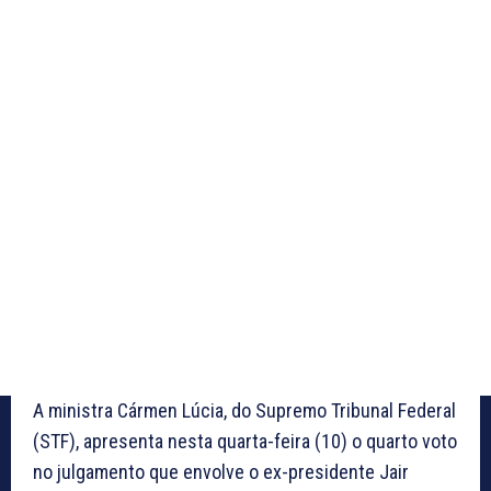
A ministra Cármen Lúcia, do Supremo Tribunal Federal
(STF), apresenta nesta quarta-feira (10) o quarto voto
no julgamento que envolve o ex-presidente Jair