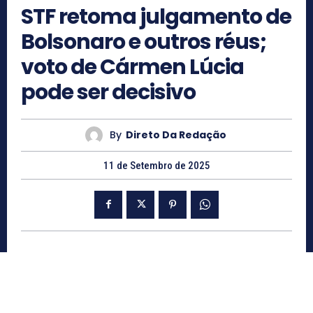
STF retoma julgamento de
Bolsonaro e outros réus;
voto de Cármen Lúcia
pode ser decisivo
By
Direto Da Redação
11 de Setembro de 2025