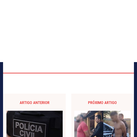
ARTIGO ANTERIOR
PRÓXIMO ARTIGO