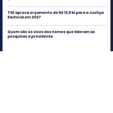
TSE aprova orçamento de R$ 13,9 bi para a Justiça
Eleitoral em 2027
Quem são os vices dos nomes que lideram as
pesquisas a presidente