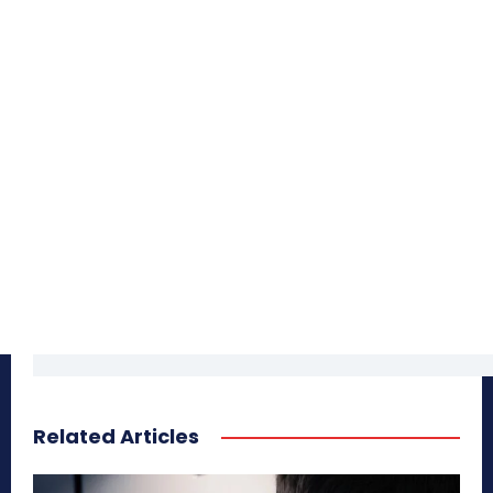
Related Articles