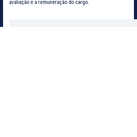
avaliação e a remuneração do cargo.