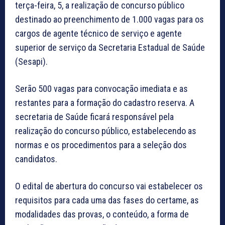
terça-feira, 5, a realização de concurso público
destinado ao preenchimento de 1.000 vagas para os
cargos de agente técnico de serviço e agente
superior de serviço da Secretaria Estadual de Saúde
(Sesapi).
Serão 500 vagas para convocação imediata e as
restantes para a formação do cadastro reserva. A
secretaria de Saúde ficará responsável pela
realização do concurso público, estabelecendo as
normas e os procedimentos para a seleção dos
candidatos.
O edital de abertura do concurso vai estabelecer os
requisitos para cada uma das fases do certame, as
modalidades das provas, o conteúdo, a forma de