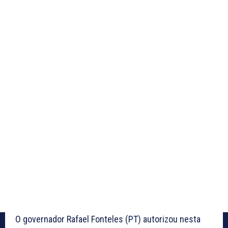
O governador Rafael Fonteles (PT) autorizou nesta