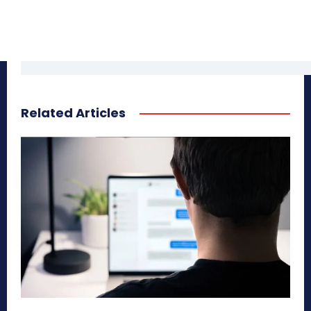
Related Articles