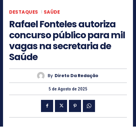
DESTAQUES
SAÚDE
Rafael Fonteles autoriza
concurso público para mil
vagas na secretaria de
Saúde
By
Direto Da Redação
5 de Agosto de 2025