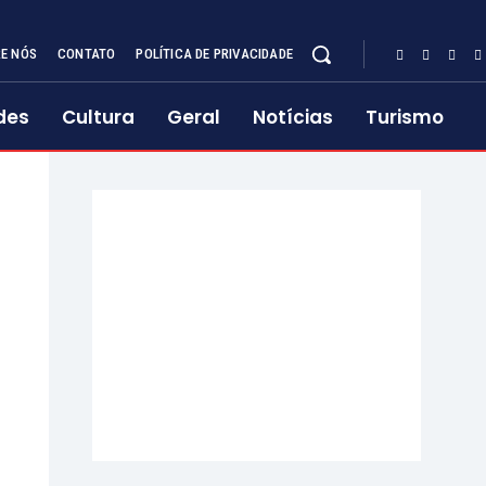
E NÓS
CONTATO
POLÍTICA DE PRIVACIDADE
des
Cultura
Geral
Notícias
Turismo