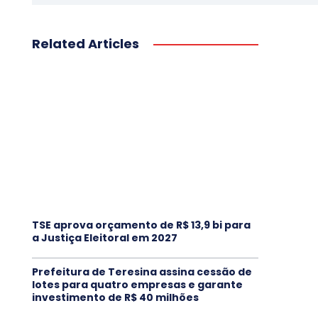
Related Articles
TSE aprova orçamento de R$ 13,9 bi para
a Justiça Eleitoral em 2027
Prefeitura de Teresina assina cessão de
lotes para quatro empresas e garante
investimento de R$ 40 milhões