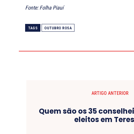
Fonte: Folha Piauí
TAGS
OUTUBRO ROSA
ARTIGO ANTERIOR
Quem são os 35 conselhei
eleitos em Tere