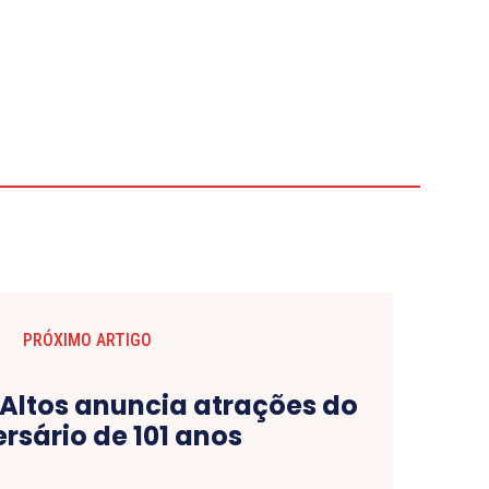
PRÓXIMO ARTIGO
 Altos anuncia atrações do
rsário de 101 anos