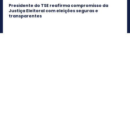
Presidente do TSE reafirma compromisso da
Justiça Eleitoral com eleições seguras e
transparentes