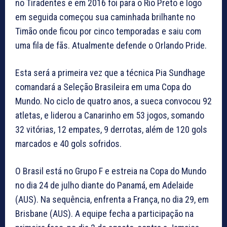
no Tiradentes e em 2016 foi para o Rio Preto e logo
em seguida começou sua caminhada brilhante no
Timão onde ficou por cinco temporadas e saiu com
uma fila de fãs. Atualmente defende o Orlando Pride.
Esta será a primeira vez que a técnica Pia Sundhage
comandará a Seleção Brasileira em uma Copa do
Mundo. No ciclo de quatro anos, a sueca convocou 92
atletas, e liderou a Canarinho em 53 jogos, somando
32 vitórias, 12 empates, 9 derrotas, além de 120 gols
marcados e 40 gols sofridos.
O Brasil está no Grupo F e estreia na Copa do Mundo
no dia 24 de julho diante do Panamá, em Adelaide
(AUS). Na sequência, enfrenta a França, no dia 29, em
Brisbane (AUS). A equipe fecha a participação na