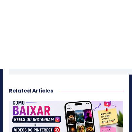
Related Articles