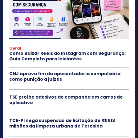
Geral
Como Baixar Reels do Instagram com Segurança:
Guia Completo para Iniciantes
CNJ aprova fim da aposentadoria compulsória
como punição a juízes
TSE proíbe adesivos de campanha em carros de
aplicativo
TCE-PI nega suspensão de licitação de R$ 513
milhões da limpeza urbana de Teresina