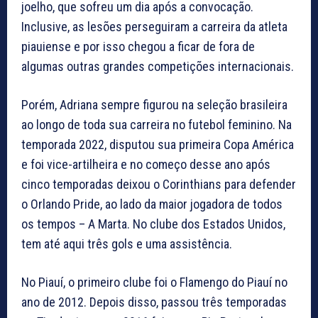
joelho, que sofreu um dia após a convocação.
Inclusive, as lesões perseguiram a carreira da atleta
piauiense e por isso chegou a ficar de fora de
algumas outras grandes competições internacionais.
Porém, Adriana sempre figurou na seleção brasileira
ao longo de toda sua carreira no futebol feminino. Na
temporada 2022, disputou sua primeira Copa América
e foi vice-artilheira e no começo desse ano após
cinco temporadas deixou o Corinthians para defender
o Orlando Pride, ao lado da maior jogadora de todos
os tempos – A Marta. No clube dos Estados Unidos,
tem até aqui três gols e uma assistência.
No Piauí, o primeiro clube foi o Flamengo do Piauí no
ano de 2012. Depois disso, passou três temporadas