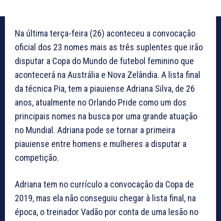
Na última terça-feira (26) aconteceu a convocação
oficial dos 23 nomes mais as três suplentes que irão
disputar a Copa do Mundo de futebol feminino que
acontecerá na Austrália e Nova Zelândia. A lista final
da técnica Pia, tem a piauiense Adriana Silva, de 26
anos, atualmente no Orlando Pride como um dos
principais nomes na busca por uma grande atuação
no Mundial. Adriana pode se tornar a primeira
piauiense entre homens e mulheres a disputar a
competição.
Adriana tem no currículo a convocação da Copa de
2019, mas ela não conseguiu chegar à lista final, na
época, o treinador Vadão por conta de uma lesão no