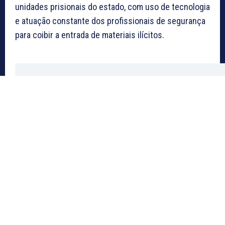
unidades prisionais do estado, com uso de tecnologia
e atuação constante dos profissionais de segurança
para coibir a entrada de materiais ilícitos.