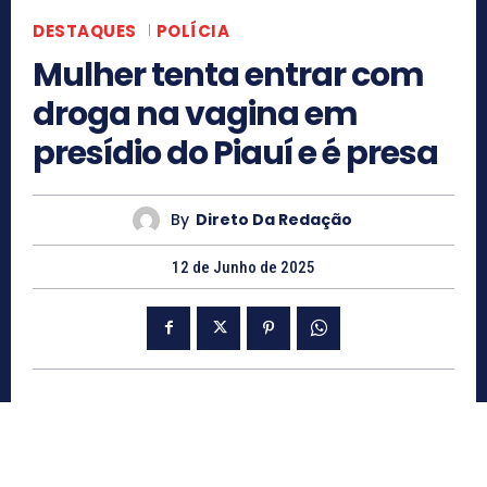
DESTAQUES
POLÍCIA
Mulher tenta entrar com
droga na vagina em
presídio do Piauí e é presa
By
Direto Da Redação
12 de Junho de 2025