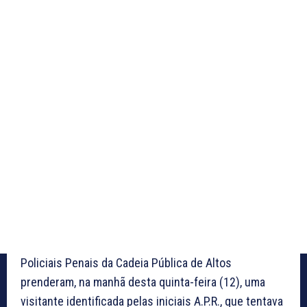
Policiais Penais da Cadeia Pública de Altos
prenderam, na manhã desta quinta-feira (12), uma
visitante identificada pelas iniciais A.P.R., que tentava