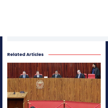
Related Articles