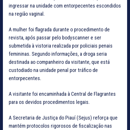
ingressar na unidade com entorpecentes escondidos
na região vaginal.
A mulher foi flagrada durante o procedimento de
revista, após passar pelo bodyscanner e ser
submetida à vistoria realizada por policiais penais
femininas. Segundo informações, a droga seria
destinada ao companheiro da visitante, que está
custodiado na unidade penal por tráfico de
entorpecentes.
A visitante foi encaminhada à Central de Flagrantes
para os devidos procedimentos legais.
A Secretaria de Justiça do Piauí (Sejus) reforça que
mantém protocolos rigorosos de fiscalização nas