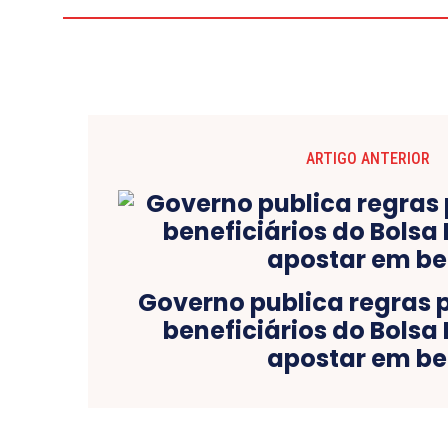
ARTIGO ANTERIOR
Governo publica regras 
beneficiários do Bolsa
apostar em be