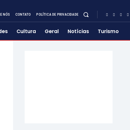
E NÓS
CONTATO
POLÍTICA DE PRIVACIDADE
des
Cultura
Geral
Notícias
Turismo