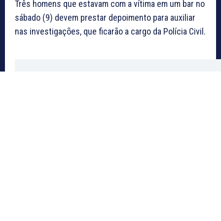
Três homens que estavam com a vítima em um bar no
sábado (9) devem prestar depoimento para auxiliar
nas investigações, que ficarão a cargo da Polícia Civil.