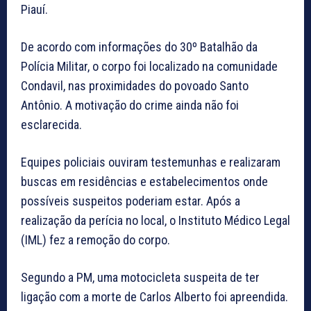
Piauí.
De acordo com informações do 30º Batalhão da
Polícia Militar, o corpo foi localizado na comunidade
Condavil, nas proximidades do povoado Santo
Antônio. A motivação do crime ainda não foi
esclarecida.
Equipes policiais ouviram testemunhas e realizaram
buscas em residências e estabelecimentos onde
possíveis suspeitos poderiam estar. Após a
realização da perícia no local, o Instituto Médico Legal
(IML) fez a remoção do corpo.
Segundo a PM, uma motocicleta suspeita de ter
ligação com a morte de Carlos Alberto foi apreendida.