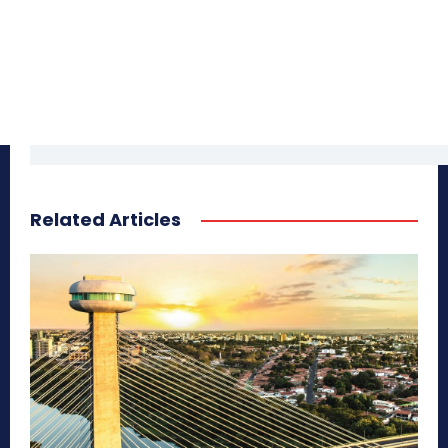
Related Articles