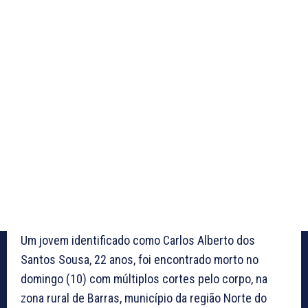
Um jovem identificado como Carlos Alberto dos
Santos Sousa, 22 anos, foi encontrado morto no
domingo (10) com múltiplos cortes pelo corpo, na
zona rural de Barras, município da região Norte do