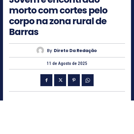
morto com cortes pelo
corpo na zona rural de
Barras
By
Direto Da Redação
11 de Agosto de 2025