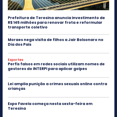
Prefeitura de Teresina anuncia investimento de
R$ 145 milhões para renovar frota e reformular
transporte coletivo
Moraes nega visita de filhos a Jair Bolsonaro no
Dia dos Pais
Esportes
Perfis falsos em redes sociais utilizam nomes de
gestores do INTERPI para aplicar golpes
Lei amplia punição a crimes sexuais online contra
crianças
Expo Favela começa nesta sexta-feira em
Teresina