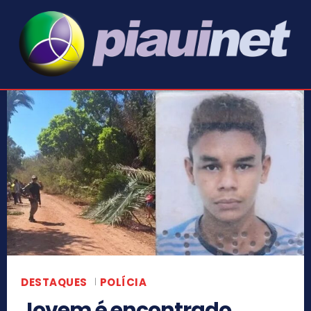
DESTAQUES
POLÍCIA
Jovem é encontrado