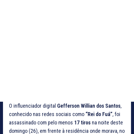
O influenciador digital
Gefferson Willian dos Santos
,
conhecido nas redes sociais como
“Rei do Fuá”
, foi
assassinado com pelo menos
17 tiros
na noite deste
domingo (26), em frente à residência onde morava, no