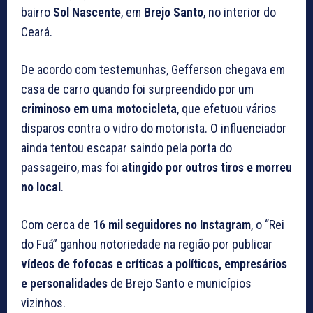
bairro
Sol Nascente
, em
Brejo Santo
, no interior do
Ceará.
De acordo com testemunhas, Gefferson chegava em
casa de carro quando foi surpreendido por um
criminoso em uma motocicleta
, que efetuou vários
disparos contra o vidro do motorista. O influenciador
ainda tentou escapar saindo pela porta do
passageiro, mas foi
atingido por outros tiros e morreu
no local
.
Com cerca de
16 mil seguidores no Instagram
, o “Rei
do Fuá” ganhou notoriedade na região por publicar
vídeos de fofocas e críticas a políticos, empresários
e personalidades
de Brejo Santo e municípios
vizinhos.