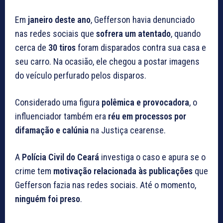
Em
janeiro deste ano
, Gefferson havia denunciado
nas redes sociais que
sofrera um atentado
, quando
cerca de
30 tiros
foram disparados contra sua casa e
seu carro. Na ocasião, ele chegou a postar imagens
do veículo perfurado pelos disparos.
Considerado uma figura
polêmica e provocadora
, o
influenciador também era
réu em processos por
difamação e calúnia
na Justiça cearense.
A
Polícia Civil do Ceará
investiga o caso e apura se o
crime tem
motivação relacionada às publicações
que
Gefferson fazia nas redes sociais. Até o momento,
ninguém foi preso
.