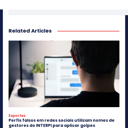
Related Articles
Esportes
Perfis falsos em redes sociais utilizam nomes de
gestores do INTERPI para aplicar golpes