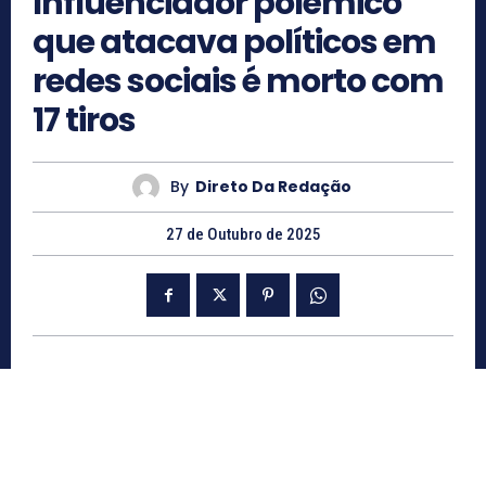
Influenciador polêmico
que atacava políticos em
redes sociais é morto com
17 tiros
By
Direto Da Redação
27 de Outubro de 2025