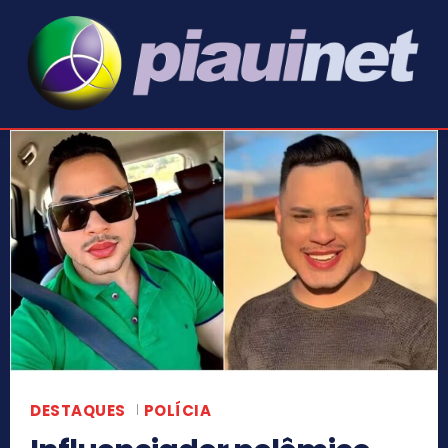
DESTAQUES
POLÍCIA