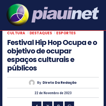
CULTURA
DESTAQUES
ESPORTES
Festival Hip Hop Ocupa e o
objetivo de ocupar
espaços culturais e
públicos
By
Direto Da Redação
22 de Novembro de 2023