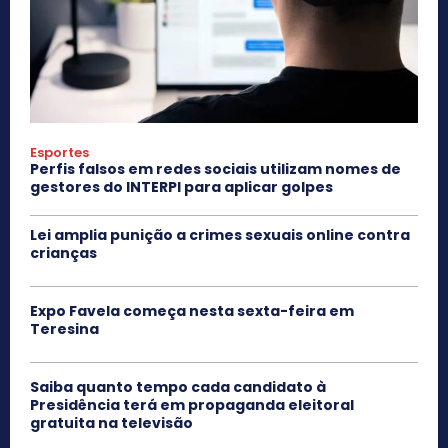
Esportes
Perfis falsos em redes sociais utilizam nomes de
gestores do INTERPI para aplicar golpes
Lei amplia punição a crimes sexuais online contra
crianças
Expo Favela começa nesta sexta-feira em
Teresina
Saiba quanto tempo cada candidato à
Presidência terá em propaganda eleitoral
gratuita na televisão