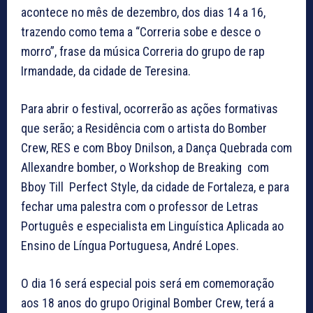
acontece no mês de dezembro, dos dias 14 a 16,
trazendo como tema a “Correria sobe e desce o
morro”, frase da música Correria do grupo de rap
Irmandade, da cidade de Teresina.
Para abrir o festival, ocorrerão as ações formativas
que serão; a Residência com o artista do Bomber
Crew, RES e com Bboy Dnilson, a Dança Quebrada com
Allexandre bomber, o Workshop de Breaking com
Bboy Till Perfect Style, da cidade de Fortaleza, e para
fechar uma palestra com o professor de Letras
Português e especialista em Linguística Aplicada ao
Ensino de Língua Portuguesa, André Lopes.
O dia 16 será especial pois será em comemoração
aos 18 anos do grupo Original Bomber Crew, terá a