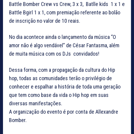
Battle Bomber Crew vs Crew, 3 x 3, Batlle kids 1 x 1 e
Battle Bgirl 1 x 1, com premiação referente ao bolão
de inscrição no valor de 10 reais.
No dia acontece ainda o lançamento da música “O
amor não é algo vendável” de César Fantasma, além
de muita música com os DJs convidados!
Dessa forma, com a propagação da cultura do Hip
hop, todas as comunidades terão o privilégio de
conhecer e espalhar a história de toda uma geração
que tem como base da vida o Hip hop em suas
diversas manifestações.
A organização do evento é por conta de Allexandre
Bomber.