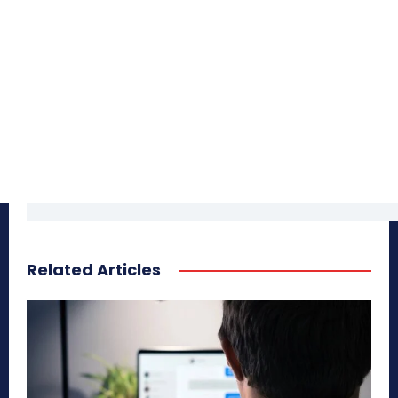
Related Articles