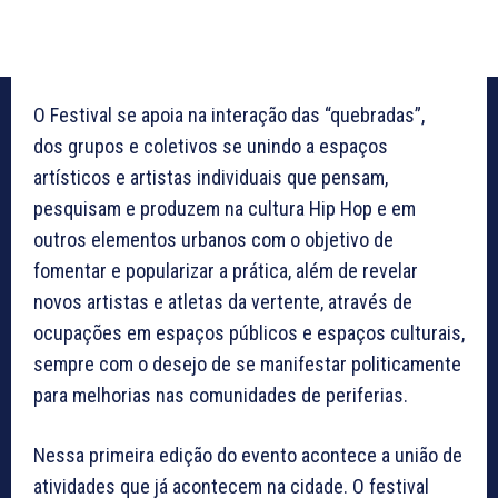
O Festival se apoia na interação das “quebradas”,
dos grupos e coletivos se unindo a espaços
artísticos e artistas individuais que pensam,
pesquisam e produzem na cultura Hip Hop e em
outros elementos urbanos com o objetivo de
fomentar e popularizar a prática, além de revelar
novos artistas e atletas da vertente, através de
ocupações em espaços públicos e espaços culturais,
sempre com o desejo de se manifestar politicamente
para melhorias nas comunidades de periferias.
Nessa primeira edição do evento acontece a união de
atividades que já acontecem na cidade. O festival