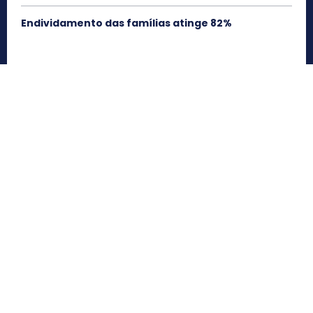
Endividamento das famílias atinge 82%